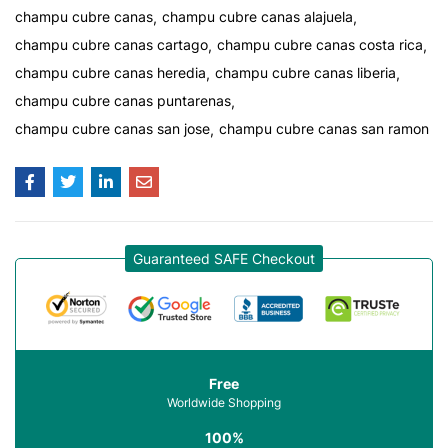
champu cubre canas
champu cubre canas alajuela
champu cubre canas cartago
champu cubre canas costa rica
champu cubre canas heredia
champu cubre canas liberia
champu cubre canas puntarenas
champu cubre canas san jose
champu cubre canas san ramon
Guaranteed SAFE Checkout
Free
Worldwide Shopping
100%