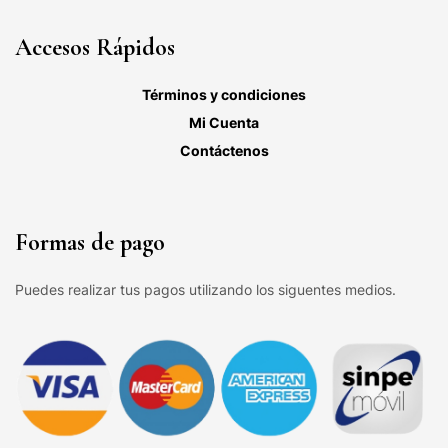
Accesos Rápidos
Términos y condiciones
Mi Cuenta
Contáctenos
Formas de pago
Puedes realizar tus pagos utilizando los siguentes medios.