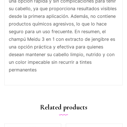
una opción rápida y sin complicaciones para teñir
su cabello, ya que proporciona resultados visibles
desde la primera aplicación. Además, no contiene
productos químicos agresivos, lo que lo hace
seguro para un uso frecuente. En resumen, el
champú Meidu 3 en 1 con extracto de jengibre es
una opción práctica y efectiva para quienes
desean mantener su cabello limpio, nutrido y con
un color impecable sin recurrir a tintes
permanentes
Related products