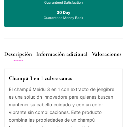
Guaranteed Satisfaction
30 Day
Guaranteed Money Back
Descripción
Información adicional
Valoraciones (0
Champu 3 en 1 cubre canas
El champú Meidu 3 en 1 con extracto de jengibre
es una solución innovadora para quienes buscan
mantener su cabello cuidado y con un color
vibrante sin complicaciones. Este producto
combina las propiedades de un champú