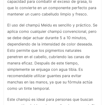
capacidad para combatir el exceso de grasa, lo
que lo convierte en un componente perfecto para
mantener un cuero cabelludo limpio y fresco.
El uso del champú Meidu es sencillo y práctico. Se
aplica como cualquier champú convencional, pero
se debe dejar actuar durante 5 a 10 minutos,
dependiendo de la intensidad de color deseada.
Esto permite que los pigmentos naturales
penetren en el cabello, cubriendo las canas de
manera eficaz. Después de este tiempo,
simplemente se enjuaga con agua tibia. Es
recomendable utilizar guantes para evitar
manchas en las manos, ya que su fórmula actúa
como un tinte temporal.
Este champú es ideal para personas que buscan