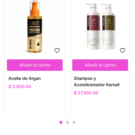
Añadir al carrito
Añadir al carrito
Aceite de Argan
Shampoo y
Acondicionador Karsell
₡
3,800.00
₡
27,900.00