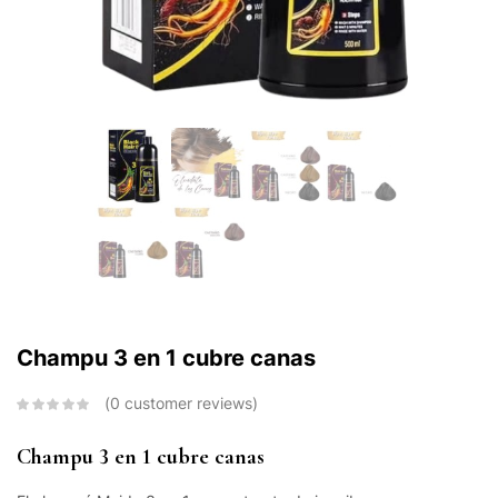
Champu 3 en 1 cubre canas
0
customer reviews
Champu 3 en 1 cubre canas