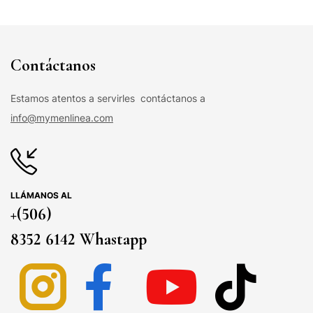
Contáctanos
Estamos atentos a servirles contáctanos a
info@mymenlinea.com
LLÁMANOS AL
+(506)
8352 6142 Whastapp