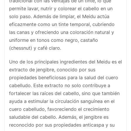
tradicional con las ventajas de un tinte, lo que
permite lavar, nutrir y colorear el cabello en un
solo paso. Además de limpiar, el Meidu actúa
eficazmente como un tinte temporal, cubriendo
las canas y ofreciendo una coloración natural y
uniforme en tonos como negro, castaño
(chessnut) y café claro.
Uno de los principales ingredientes del Meidu es el
extracto de jengibre, conocido por sus
propiedades beneficiosas para la salud del cuero
cabelludo. Este extracto no solo contribuye a
fortalecer las raíces del cabello, sino que también
ayuda a estimular la circulación sanguínea en el
cuero cabelludo, favoreciendo el crecimiento
saludable del cabello. Además, el jengibre es
reconocido por sus propiedades anticaspa y su