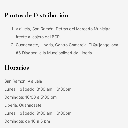
Puntos de Distribución
Alajuela, San Ramón, Detras del Mercado Municipal,
frente al cajero del BCR.
Guanacaste, Liberia, Centro Comercial El Quijongo local
#6 Diagonal a la Muncipalidad de Liberia
Horarios
San Ramon, Alajuela
Lunes – Sábado: 8:30 am – 6:30pm
Domingos: 10:00 a 5:00 pm
Liberia, Guanacaste
Lunes – Sábado: 9:00 am – 6:00pm
Domingos: de 10 a 5 pm