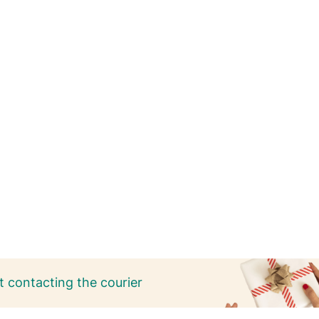
 contacting the courier