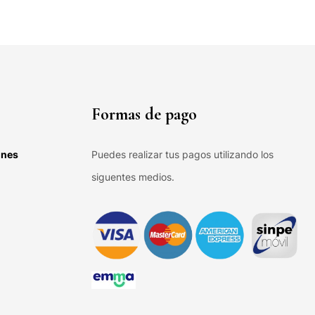
Formas de pago
ones
Puedes realizar tus pagos utilizando los
siguentes medios.