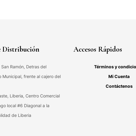
 Distribución
Accesos Rápidos
, San Ramón, Detras del
Términos y condici
Municipal, frente al cajero del
Mi Cuenta
Contáctenos
ste, Liberia, Centro Comercial
ngo local #6 Diagonal a la
lidad de Liberia