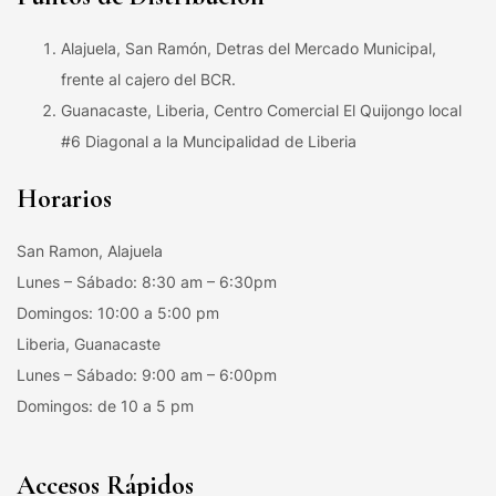
Alajuela, San Ramón, Detras del Mercado Municipal,
frente al cajero del BCR.
Guanacaste, Liberia, Centro Comercial El Quijongo local
#6 Diagonal a la Muncipalidad de Liberia
Horarios
San Ramon, Alajuela
Lunes – Sábado: 8:30 am – 6:30pm
Domingos: 10:00 a 5:00 pm
Liberia, Guanacaste
Lunes – Sábado: 9:00 am – 6:00pm
Domingos: de 10 a 5 pm
Accesos Rápidos