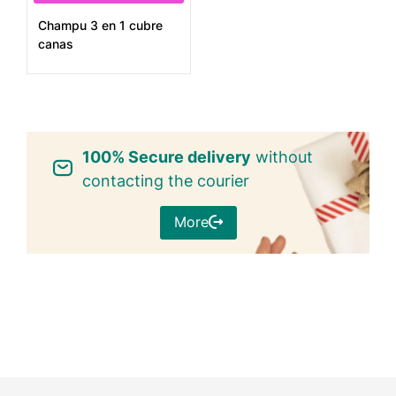
Champu 3 en 1 cubre
canas
100% Secure delivery
without
contacting the courier
More