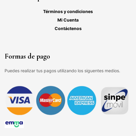
Términos y condiciones
Mi Cuenta
Contáctenos
Formas de pago
Puedes realizar tus pagos utilizando los siguentes medios.