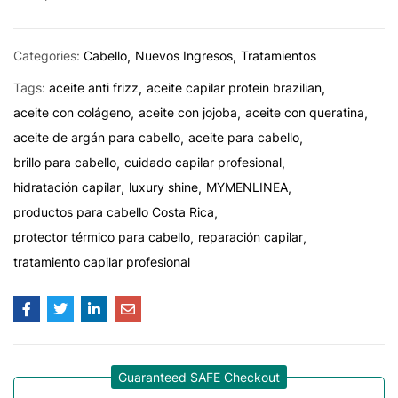
Categories:
Cabello
Nuevos Ingresos
Tratamientos
Tags:
aceite anti frizz
aceite capilar protein brazilian
aceite con colágeno
aceite con jojoba
aceite con queratina
aceite de argán para cabello
aceite para cabello
brillo para cabello
cuidado capilar profesional
hidratación capilar
luxury shine
MYMENLINEA
productos para cabello Costa Rica
protector térmico para cabello
reparación capilar
tratamiento capilar profesional
Guaranteed SAFE Checkout