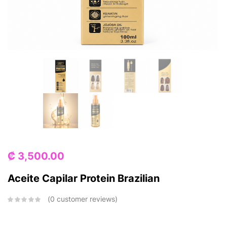
₡
3,500.00
Aceite Capilar Protein Brazilian
0
customer reviews