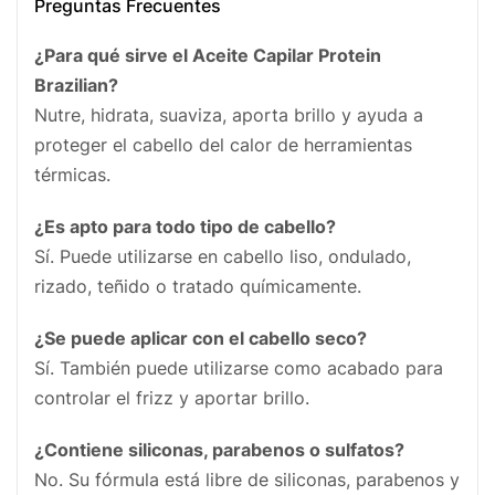
Preguntas Frecuentes
¿Para qué sirve el Aceite Capilar Protein
Brazilian?
Nutre, hidrata, suaviza, aporta brillo y ayuda a
proteger el cabello del calor de herramientas
térmicas.
¿Es apto para todo tipo de cabello?
Sí. Puede utilizarse en cabello liso, ondulado,
rizado, teñido o tratado químicamente.
¿Se puede aplicar con el cabello seco?
Sí. También puede utilizarse como acabado para
controlar el frizz y aportar brillo.
¿Contiene siliconas, parabenos o sulfatos?
No. Su fórmula está libre de siliconas, parabenos y