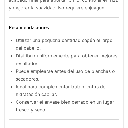
y mejorar la suavidad. No requiere enjuague.
Recomendaciones
Utilizar una pequeña cantidad según el largo
del cabello.
Distribuir uniformemente para obtener mejores
resultados.
Puede emplearse antes del uso de planchas o
secadores.
Ideal para complementar tratamientos de
hidratación capilar.
Conservar el envase bien cerrado en un lugar
fresco y seco.