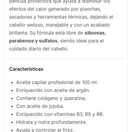
película protectora que ayuda a disminuir los
efectos del calor generado por planchas,
secadores y herramientas térmicas, dejando el
cabello sedoso, manejable y con un acabado
brillante. Su fórmula está libre de
siliconas,
parabenos y sulfatos
, siendo ideal para el
cuidado diario del cabello.
Características
Aceite capilar profesional de 100 ml.
Enriquecido con aceite de argán.
Contiene colágeno y queratina.
Con aceite de jojoba.
Enriquecido con vitaminas B3, B5 y B6.
Hidrata y nutre profundamente.
Ayuda a controlar el frizz.