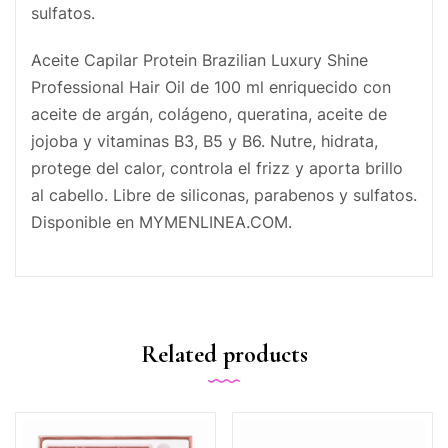
sulfatos.
Aceite Capilar Protein Brazilian Luxury Shine
Professional Hair Oil de 100 ml enriquecido con
aceite de argán, colágeno, queratina, aceite de
jojoba y vitaminas B3, B5 y B6. Nutre, hidrata,
protege del calor, controla el frizz y aporta brillo
al cabello. Libre de siliconas, parabenos y sulfatos.
Disponible en MYMENLINEA.COM.
Related products