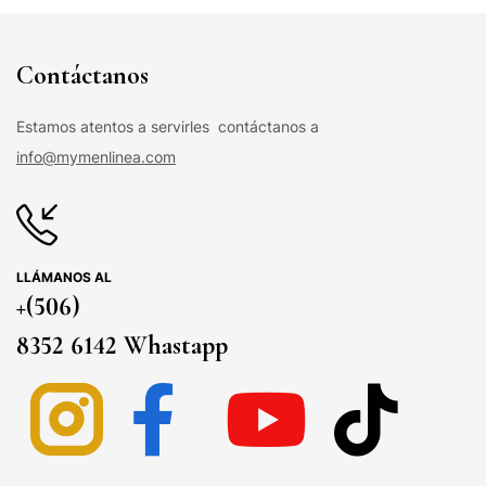
Contáctanos
Estamos atentos a servirles contáctanos a
info@mymenlinea.com
LLÁMANOS AL
+(506)
8352 6142 Whastapp