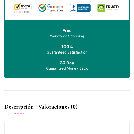
Free
Worldwide Shopping
100%
Guaranteed Satisfaction
30 Day
Guaranteed Money Back
Descripción
Valoraciones (0)