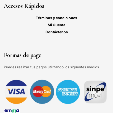
Accesos Rápidos
Términos y condiciones
Mi Cuenta
Contáctenos
Formas de pago
Puedes realizar tus pagos utilizando los siguentes medios.