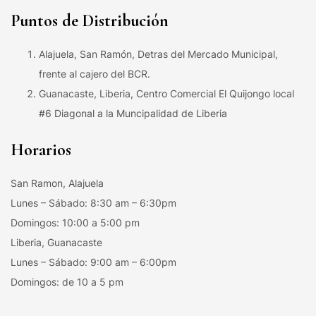
Puntos de Distribución
Alajuela, San Ramón, Detras del Mercado Municipal,
frente al cajero del BCR.
Guanacaste, Liberia, Centro Comercial El Quijongo local
#6 Diagonal a la Muncipalidad de Liberia
Horarios
San Ramon, Alajuela
Lunes – Sábado: 8:30 am – 6:30pm
Domingos: 10:00 a 5:00 pm
Liberia, Guanacaste
Lunes – Sábado: 9:00 am – 6:00pm
Domingos: de 10 a 5 pm