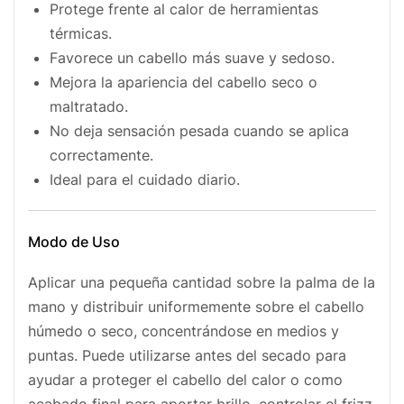
Protege frente al calor de herramientas
térmicas.
Favorece un cabello más suave y sedoso.
Mejora la apariencia del cabello seco o
maltratado.
No deja sensación pesada cuando se aplica
correctamente.
Ideal para el cuidado diario.
Modo de Uso
Aplicar una pequeña cantidad sobre la palma de la
mano y distribuir uniformemente sobre el cabello
húmedo o seco, concentrándose en medios y
puntas. Puede utilizarse antes del secado para
ayudar a proteger el cabello del calor o como
acabado final para aportar brillo, controlar el frizz