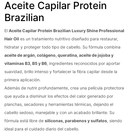
Aceite Capilar Protein
Brazilian
El
Aceite Capilar Protein Brazilian Luxury Shine Professional
Hair Oil
es un tratamiento nutritivo diseñado para restaurar,
hidratar y proteger todo tipo de cabello. Su fórmula combina
aceite de argán, colágeno, queratina, aceite de jojoba y
vitaminas B3, B5 y B6
, ingredientes reconocidos por aportar
suavidad, brillo intenso y fortalecer la fibra capilar desde la
primera aplicación.
Además de nutrir profundamente, crea una película protectora
que ayuda a disminuir los efectos del calor generado por
planchas, secadores y herramientas térmicas, dejando el
cabello sedoso, manejable y con un acabado brillante. Su
fórmula está libre de
siliconas, parabenos y sulfatos
, siendo
ideal para el cuidado diario del cabello.