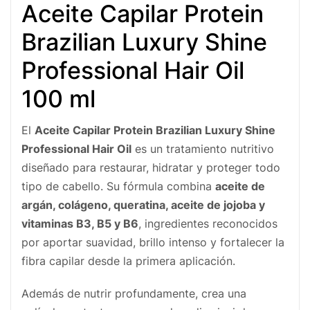
Aceite Capilar Protein
Brazilian Luxury Shine
Professional Hair Oil
100 ml
El
Aceite Capilar Protein Brazilian Luxury Shine
Professional Hair Oil
es un tratamiento nutritivo
diseñado para restaurar, hidratar y proteger todo
tipo de cabello. Su fórmula combina
aceite de
argán, colágeno, queratina, aceite de jojoba y
vitaminas B3, B5 y B6
, ingredientes reconocidos
por aportar suavidad, brillo intenso y fortalecer la
fibra capilar desde la primera aplicación.
Además de nutrir profundamente, crea una