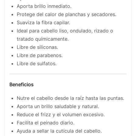
Aporta brillo inmediato.
Protege del calor de planchas y secadores.
Suaviza la fibra capilar.
Ideal para cabello liso, ondulado, rizado o
tratado químicamente.
Libre de siliconas.
Libre de parabenos.
Libre de sulfatos.
Beneficios
Nutre el cabello desde la raíz hasta las puntas.
Aporta un brillo saludable y natural.
Reduce el frizz y el volumen excesivo.
Facilita el peinado diario.
Ayuda a sellar la cutícula del cabello.