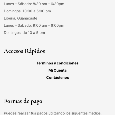
Lunes – Sábado: 8:30 am – 6:30pm
Domingos: 10:00 a 5:00 pm
Liberia, Guanacaste
Lunes – Sábado: 9:00 am – 6:00pm
Domingos: de 10 a 5 pm
Accesos Rápidos
Términos y condiciones
Mi Cuenta
Contáctenos
Formas de pago
Puedes realizar tus pagos utilizando los siguentes medios.