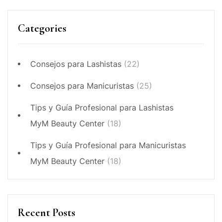
Categories
Consejos para Lashistas
(22)
Consejos para Manicuristas
(25)
Tips y Guía Profesional para Lashistas
MyM Beauty Center
(18)
Tips y Guía Profesional para Manicuristas
MyM Beauty Center
(18)
Recent Posts