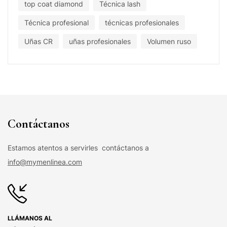
top coat diamond
Técnica lash
Técnica profesional
técnicas profesionales
Uñas CR
uñas profesionales
Volumen ruso
Contáctanos
Estamos atentos a servirles contáctanos a
info@mymenlinea.com
LLÁMANOS AL