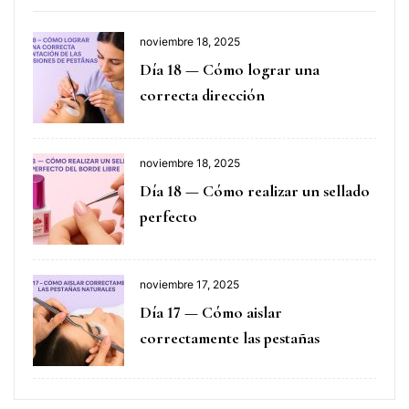
noviembre 18, 2025
Día 18 — Cómo lograr una
correcta dirección
noviembre 18, 2025
Día 18 — Cómo realizar un sellado
perfecto
noviembre 17, 2025
Día 17 — Cómo aislar
correctamente las pestañas