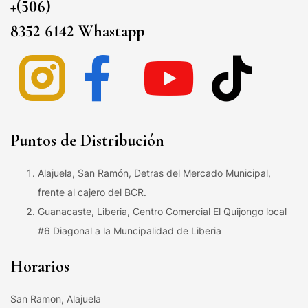
+(506)
8352 6142 Whastapp
Puntos de Distribución
Alajuela, San Ramón, Detras del Mercado Municipal,
frente al cajero del BCR.
Guanacaste, Liberia, Centro Comercial El Quijongo local
#6 Diagonal a la Muncipalidad de Liberia
Horarios
San Ramon, Alajuela