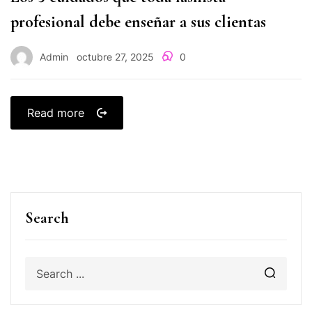
profesional debe enseñar a sus clientas
Admin
octubre 27, 2025
0
Read more
Search