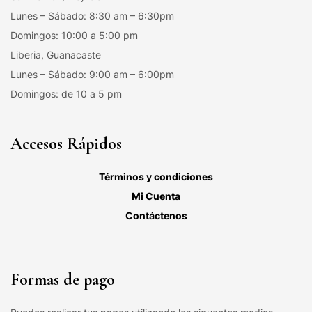
Lunes – Sábado: 8:30 am – 6:30pm
Domingos: 10:00 a 5:00 pm
Liberia, Guanacaste
Lunes – Sábado: 9:00 am – 6:00pm
Domingos: de 10 a 5 pm
Accesos Rápidos
Términos y condiciones
Mi Cuenta
Contáctenos
Formas de pago