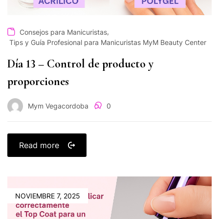
,
Consejos para Manicuristas
Tips y Guía Profesional para Manicuristas MyM Beauty Center
Día 13 – Control de producto y
proporciones
Mym Vegacordoba
0
Read more
NOVIEMBRE 7, 2025