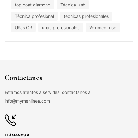
top coat diamond
Técnica lash
Técnica profesional
técnicas profesionales
Uñas CR
uñas profesionales
Volumen ruso
Contáctanos
Estamos atentos a servirles contáctanos a
info@mymenlinea.com
LLÁMANOS AL