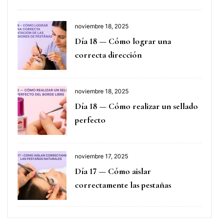
noviembre 18, 2025
Día 18 — Cómo lograr una
correcta dirección
noviembre 18, 2025
Día 18 — Cómo realizar un sellado
perfecto
noviembre 17, 2025
Día 17 — Cómo aislar
correctamente las pestañas