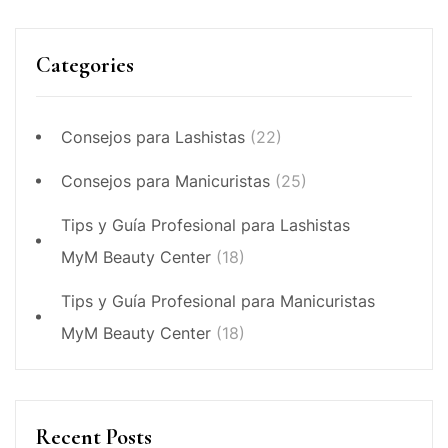
Categories
Consejos para Lashistas
(22)
Consejos para Manicuristas
(25)
Tips y Guía Profesional para Lashistas
MyM Beauty Center
(18)
Tips y Guía Profesional para Manicuristas
MyM Beauty Center
(18)
Recent Posts