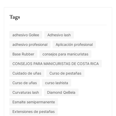
Tags
adhesivo Gollee
Adhesivo lash
adhesivo profesional
Aplicación profesional
Base Rubber
consejos para manicuristas
CONSEJOS PARA MANICURISTAS DE COSTA RICA
Cuidado de uñas
Curso de pestañas
Curso de uñas
curso lashista
Curvaturas lash
Diamond QeBela
Esmalte semipermanente
Extensiones de pestañas