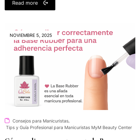
Read more
NOVIEMBRE 5, 2025
,
Consejos para Manicuristas
Tips y Guía Profesional para Manicuristas MyM Beauty Center