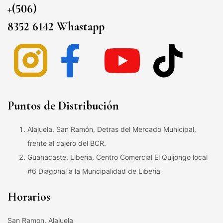
+(506)
8352 6142 Whastapp
Puntos de Distribución
Alajuela, San Ramón, Detras del Mercado Municipal,
frente al cajero del BCR.
Guanacaste, Liberia, Centro Comercial El Quijongo local
#6 Diagonal a la Muncipalidad de Liberia
Horarios
San Ramon, Alajuela