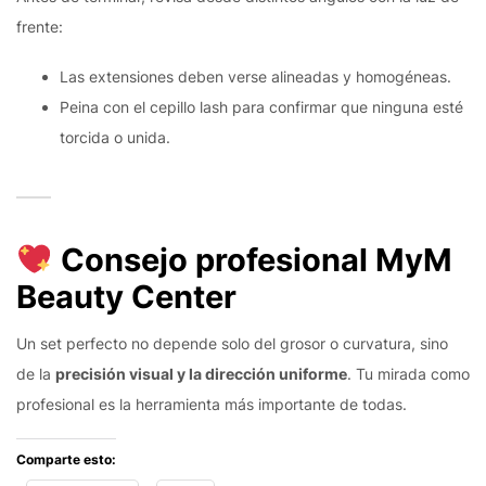
frente:
Las extensiones deben verse alineadas y homogéneas.
Peina con el cepillo lash para confirmar que ninguna esté
torcida o unida.
Consejo profesional MyM
Beauty Center
Un set perfecto no depende solo del grosor o curvatura, sino
de la
precisión visual y la dirección uniforme
. Tu mirada como
profesional es la herramienta más importante de todas.
Comparte esto: