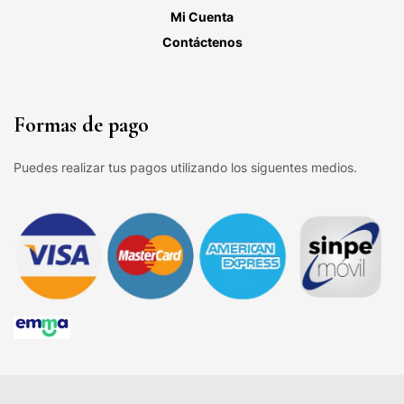
Mi Cuenta
Contáctenos
Formas de pago
Puedes realizar tus pagos utilizando los siguentes medios.