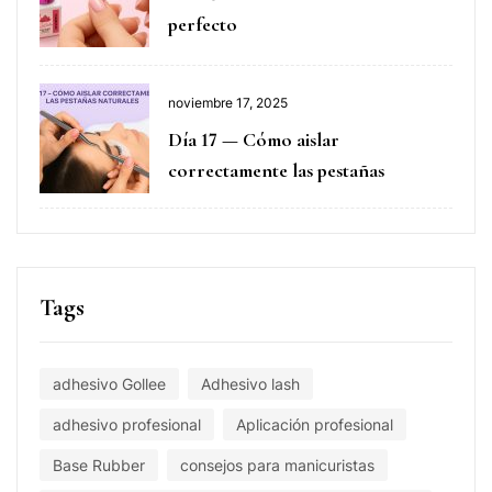
perfecto
noviembre 17, 2025
Día 17 — Cómo aislar
correctamente las pestañas
Tags
adhesivo Gollee
Adhesivo lash
adhesivo profesional
Aplicación profesional
Base Rubber
consejos para manicuristas