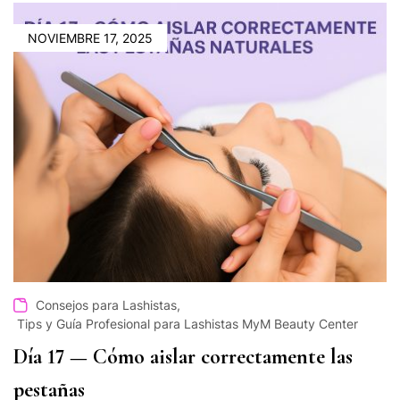
NOVIEMBRE 17, 2025
,
Consejos para Lashistas
Tips y Guía Profesional para Lashistas MyM Beauty Center
Día 17 — Cómo aislar correctamente las
pestañas