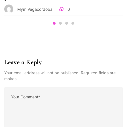
Mym Vegacordoba
0
Leave a Reply
Your email address will not be published. Required fields are
makes.