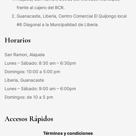
frente al cajero del BCR.
Guanacaste, Liberia, Centro Comercial El Quijongo local
#6 Diagonal a la Muncipalidad de Liberia
Horarios
San Ramon, Alajuela
Lunes – Sábado: 8:30 am – 6:30pm
Domingos: 10:00 a 5:00 pm
Liberia, Guanacaste
Lunes – Sábado: 9:00 am – 6:00pm
Domingos: de 10 a 5 pm
Accesos Rápidos
Términos y condiciones