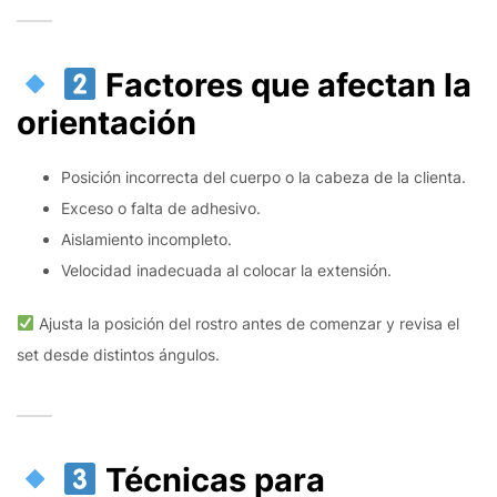
Factores que afectan la
orientación
Posición incorrecta del cuerpo o la cabeza de la clienta.
Exceso o falta de adhesivo.
Aislamiento incompleto.
Velocidad inadecuada al colocar la extensión.
Ajusta la posición del rostro antes de comenzar y revisa el
set desde distintos ángulos.
Técnicas para