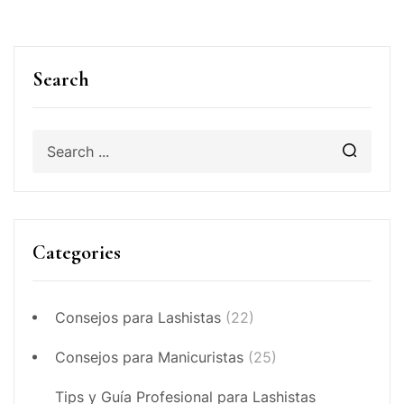
Search
Categories
Consejos para Lashistas
(22)
Consejos para Manicuristas
(25)
Tips y Guía Profesional para Lashistas