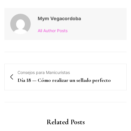
Mym Vegacordoba
All Author Posts
Consejos para Manicuristas
Día 18 — Cómo realizar un sellado perfecto
Related Posts