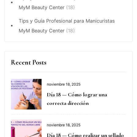
MyM Beauty Center
(18)
Tips y Guía Profesional para Manicuristas
MyM Beauty Center
(18)
Recent Posts
noviembre 18, 2025
Día 18 — Cómo lograr una
correcta dirección
noviembre 18, 2025
Día 18 — Cómo realizar un sellado