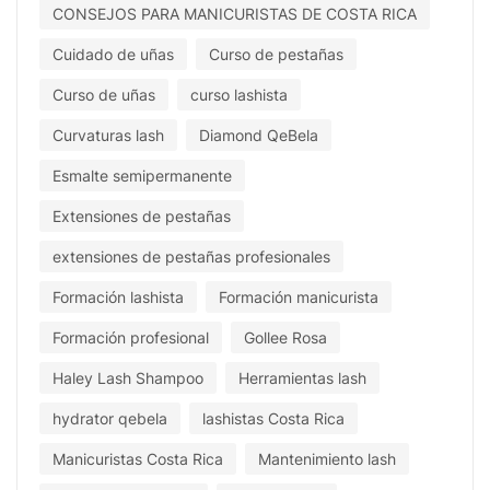
CONSEJOS PARA MANICURISTAS DE COSTA RICA
Cuidado de uñas
Curso de pestañas
Curso de uñas
curso lashista
Curvaturas lash
Diamond QeBela
Esmalte semipermanente
Extensiones de pestañas
extensiones de pestañas profesionales
Formación lashista
Formación manicurista
Formación profesional
Gollee Rosa
Haley Lash Shampoo
Herramientas lash
hydrator qebela
lashistas Costa Rica
Manicuristas Costa Rica
Mantenimiento lash