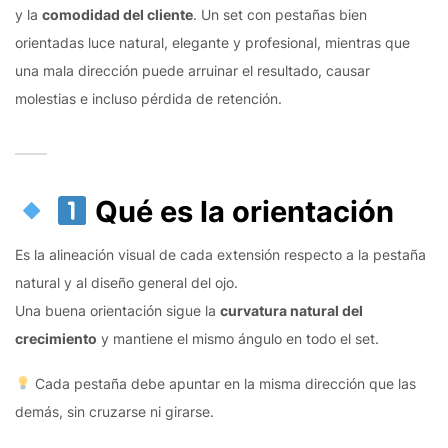
y la
comodidad del cliente
. Un set con pestañas bien
orientadas luce natural, elegante y profesional, mientras que
una mala dirección puede arruinar el resultado, causar
molestias e incluso pérdida de retención.
Qué es la orientación
Es la alineación visual de cada extensión respecto a la pestaña
natural y al diseño general del ojo.
Una buena orientación sigue la
curvatura natural del
crecimiento
y mantiene el mismo ángulo en todo el set.
Cada pestaña debe apuntar en la misma dirección que las
demás, sin cruzarse ni girarse.