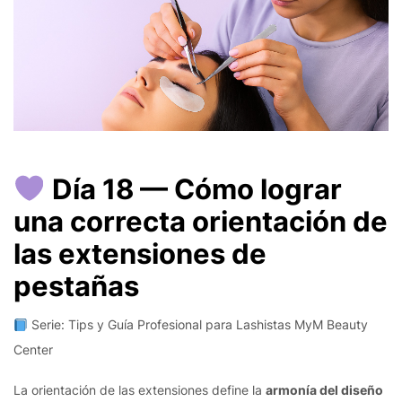
Día 18 — Cómo lograr
una correcta orientación de
las extensiones de
pestañas
Serie: Tips y Guía Profesional para Lashistas MyM Beauty
Center
La orientación de las extensiones define la
armonía del diseño