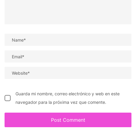
Guarda mi nombre, correo electrónico y web en este
navegador para la próxima vez que comente.