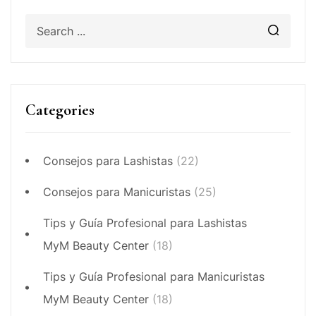
Categories
Consejos para Lashistas
(22)
Consejos para Manicuristas
(25)
Tips y Guía Profesional para Lashistas
MyM Beauty Center
(18)
Tips y Guía Profesional para Manicuristas
MyM Beauty Center
(18)