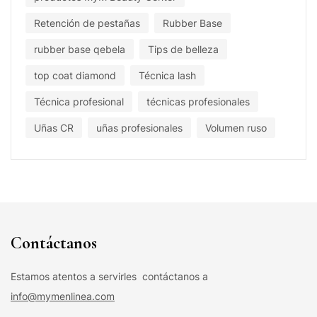
Retención de pestañas
Rubber Base
rubber base qebela
Tips de belleza
top coat diamond
Técnica lash
Técnica profesional
técnicas profesionales
Uñas CR
uñas profesionales
Volumen ruso
Contáctanos
Estamos atentos a servirles contáctanos a
info@mymenlinea.com