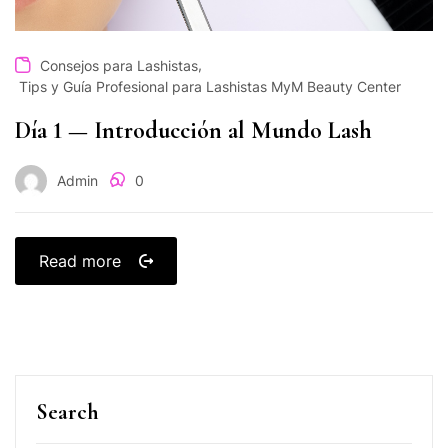
,
Consejos para Lashistas
Tips y Guía Profesional para Lashistas MyM Beauty Center
Día 1 — Introducción al Mundo Lash
Admin
0
Read more
Search