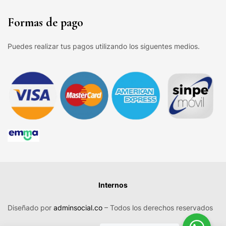
Formas de pago
Puedes realizar tus pagos utilizando los siguentes medios.
Internos
Diseñado por
adminsocial.co
– Todos los derechos reservados