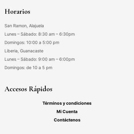
Horarios
San Ramon, Alajuela
Lunes – Sábado: 8:30 am – 6:30pm
Domingos: 10:00 a 5:00 pm
Liberia, Guanacaste
Lunes – Sábado: 9:00 am – 6:00pm
Domingos: de 10 a 5 pm
Accesos Rápidos
Términos y condiciones
Mi Cuenta
Contáctenos