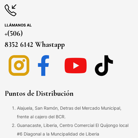
LLÁMANOS AL
+(506)
8352 6142 Whastapp
Puntos de Distribución
Alajuela, San Ramón, Detras del Mercado Municipal,
frente al cajero del BCR.
Guanacaste, Liberia, Centro Comercial El Quijongo local
#6 Diagonal a la Muncipalidad de Liberia