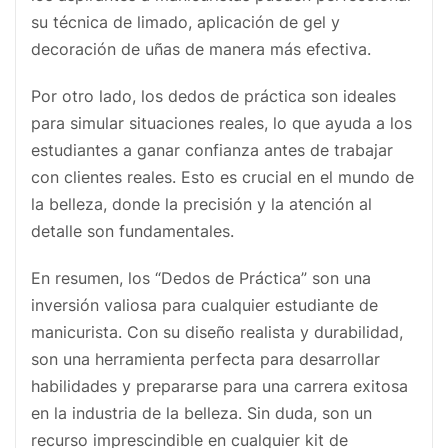
su técnica de limado, aplicación de gel y
decoración de uñas de manera más efectiva.
Por otro lado, los dedos de práctica son ideales
para simular situaciones reales, lo que ayuda a los
estudiantes a ganar confianza antes de trabajar
con clientes reales. Esto es crucial en el mundo de
la belleza, donde la precisión y la atención al
detalle son fundamentales.
En resumen, los “Dedos de Práctica” son una
inversión valiosa para cualquier estudiante de
manicurista. Con su diseño realista y durabilidad,
son una herramienta perfecta para desarrollar
habilidades y prepararse para una carrera exitosa
en la industria de la belleza. Sin duda, son un
recurso imprescindible en cualquier kit de