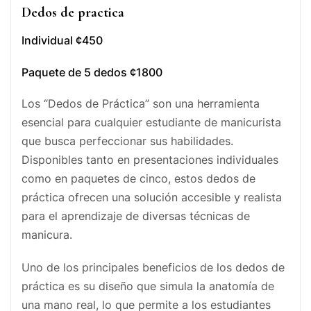
Dedos de practica
Individual ¢450
Paquete de 5 dedos ¢1800
Los “Dedos de Práctica” son una herramienta
esencial para cualquier estudiante de manicurista
que busca perfeccionar sus habilidades.
Disponibles tanto en presentaciones individuales
como en paquetes de cinco, estos dedos de
práctica ofrecen una solución accesible y realista
para el aprendizaje de diversas técnicas de
manicura.
Uno de los principales beneficios de los dedos de
práctica es su diseño que simula la anatomía de
una mano real, lo que permite a los estudiantes