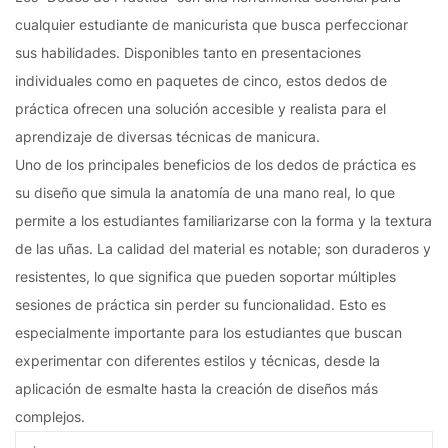
cualquier estudiante de manicurista que busca perfeccionar
sus habilidades. Disponibles tanto en presentaciones
individuales como en paquetes de cinco, estos dedos de
práctica ofrecen una solución accesible y realista para el
aprendizaje de diversas técnicas de manicura.
Uno de los principales beneficios de los dedos de práctica es
su diseño que simula la anatomía de una mano real, lo que
permite a los estudiantes familiarizarse con la forma y la textura
de las uñas. La calidad del material es notable; son duraderos y
resistentes, lo que significa que pueden soportar múltiples
sesiones de práctica sin perder su funcionalidad. Esto es
especialmente importante para los estudiantes que buscan
experimentar con diferentes estilos y técnicas, desde la
aplicación de esmalte hasta la creación de diseños más
complejos.