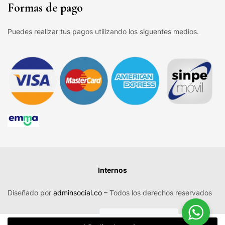
Formas de pago
Puedes realizar tus pagos utilizando los siguentes medios.
Internos
Diseñado por
adminsocial.co
– Todos los derechos reservados