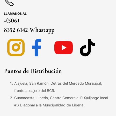
LLÁMANOS AL
+(506)
8352 6142 Whastapp
Puntos de Distribución
Alajuela, San Ramón, Detras del Mercado Municipal,
frente al cajero del BCR.
Guanacaste, Liberia, Centro Comercial El Quijongo local
#6 Diagonal a la Muncipalidad de Liberia