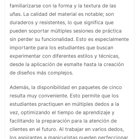
familiarizarse con la forma y la textura de las
uñas. La calidad del material es notable; son
duraderos y resistentes, lo que significa que
pueden soportar múltiples sesiones de práctica
sin perder su funcionalidad. Esto es especialmente
importante para los estudiantes que buscan
experimentar con diferentes estilos y técnicas,
desde la aplicación de esmalte hasta la creación
de diseños más complejos.
Además, la disponibilidad en paquetes de cinco
resulta muy conveniente. Esto permite que los
estudiantes practiquen en múltiples dedos a la
vez, optimizando el tiempo de aprendizaje y
facilitando la preparación para la atención de
clientes en el futuro. Al trabajar en varios dedos,
los aspirantes a manicuristas pueden perfeccionar