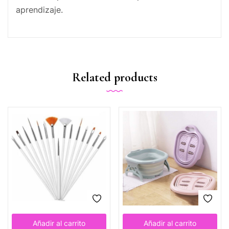
aprendizaje.
Related products
Añadir al carrito
Añadir al carrito