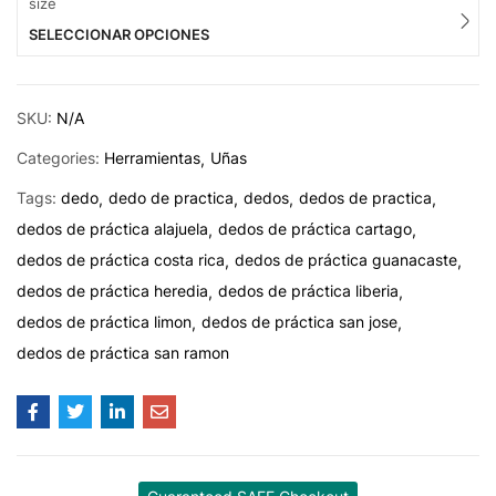
size
SELECCIONAR OPCIONES
SKU:
N/A
Categories:
Herramientas
Uñas
Tags:
dedo
dedo de practica
dedos
dedos de practica
dedos de práctica alajuela
dedos de práctica cartago
dedos de práctica costa rica
dedos de práctica guanacaste
dedos de práctica heredia
dedos de práctica liberia
dedos de práctica limon
dedos de práctica san jose
dedos de práctica san ramon