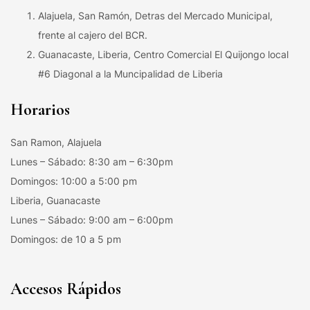
Alajuela, San Ramón, Detras del Mercado Municipal,
frente al cajero del BCR.
Guanacaste, Liberia, Centro Comercial El Quijongo local
#6 Diagonal a la Muncipalidad de Liberia
Horarios
San Ramon, Alajuela
Lunes – Sábado: 8:30 am – 6:30pm
Domingos: 10:00 a 5:00 pm
Liberia, Guanacaste
Lunes – Sábado: 9:00 am – 6:00pm
Domingos: de 10 a 5 pm
Accesos Rápidos