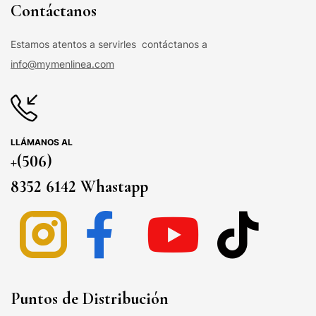
Contáctanos
Estamos atentos a servirles contáctanos a
info@mymenlinea.com
LLÁMANOS AL
+(506)
8352 6142 Whastapp
Puntos de Distribución