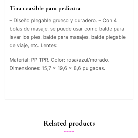
Tina coaxible para pedicura
– Diseño plegable grueso y duradero. – Con 4
bolas de masaje, se puede usar como balde para
lavar los pies, balde para masajes, balde plegable
de viaje, etc. Lentes:
Material: PP TPR. Color: rosa/azul/morado.
Dimensiones: 15,7 x 19,6 x 8,6 pulgadas.
Related products