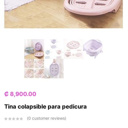
₡
8,900.00
Tina colapsible para pedicura
0
customer reviews