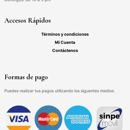
Accesos Rápidos
Términos y condiciones
Mi Cuenta
Contáctenos
Formas de pago
Puedes realizar tus pagos utilizando los siguentes medios.