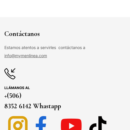
Contáctanos
Estamos atentos a servirles contáctanos a
info@mymenlinea.com
LLÁMANOS AL
+(506)
8352 6142 Whastapp