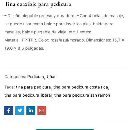
Tina coaxible para pedicura
– Diseño plegable grueso y duradero. – Con 4 bolas de masaje,
se puede usar como balde para lavar los pies, balde para
masajes, balde plegable de viaje, etc. Lentes:
Material: PP TPR. Color: rosa/azul/morado. Dimensiones: 15,7 x
19,6 x 8,6 pulgadas.
Categories:
Pedicura
Uñas
Tags:
tina para pedicura
tina para pedicura costa rica
tina para pedicura liberai
tina para pedicura san ramon