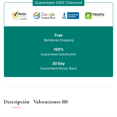
Guaranteed SAFE Checkout
Free
Worldwide Shopping
100%
Guaranteed Satisfaction
30 Day
Guaranteed Money Back
Descripción
Valoraciones (0)