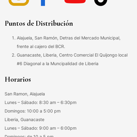
Puntos de Distribución
Alajuela, San Ramón, Detras del Mercado Municipal,
frente al cajero del BCR.
Guanacaste, Liberia, Centro Comercial El Quijongo local
#6 Diagonal a la Muncipalidad de Liberia
Horarios
San Ramon, Alajuela
Lunes – Sábado: 8:30 am – 6:30pm
Domingos: 10:00 a 5:00 pm
Liberia, Guanacaste
Lunes – Sábado: 9:00 am – 6:00pm
Domingos: de 10 a 5 pm