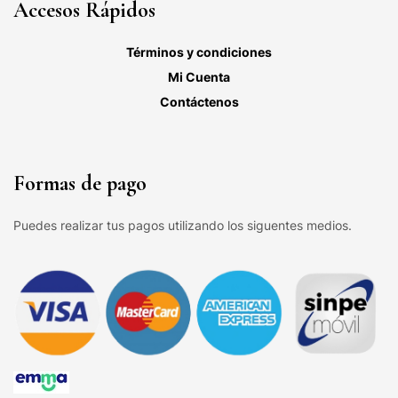
Accesos Rápidos
Términos y condiciones
Mi Cuenta
Contáctenos
Formas de pago
Puedes realizar tus pagos utilizando los siguentes medios.