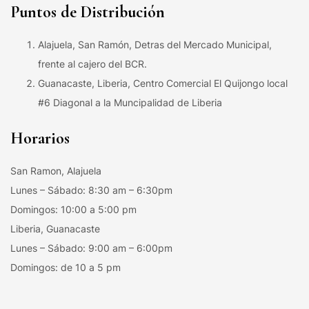
Puntos de Distribución
Alajuela, San Ramón, Detras del Mercado Municipal,
frente al cajero del BCR.
Guanacaste, Liberia, Centro Comercial El Quijongo local
#6 Diagonal a la Muncipalidad de Liberia
Horarios
San Ramon, Alajuela
Lunes – Sábado: 8:30 am – 6:30pm
Domingos: 10:00 a 5:00 pm
Liberia, Guanacaste
Lunes – Sábado: 9:00 am – 6:00pm
Domingos: de 10 a 5 pm