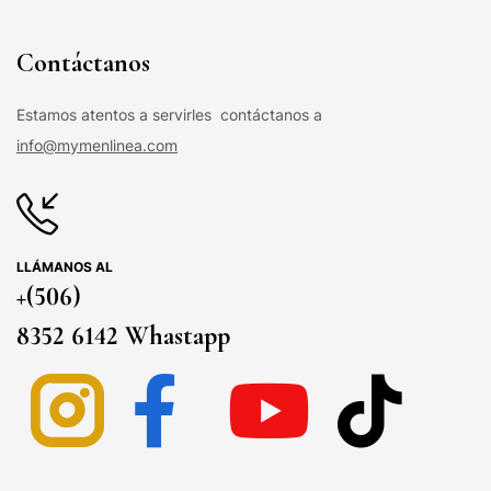
Contáctanos
Estamos atentos a servirles contáctanos a
info@mymenlinea.com
LLÁMANOS AL
+(506)
8352 6142 Whastapp