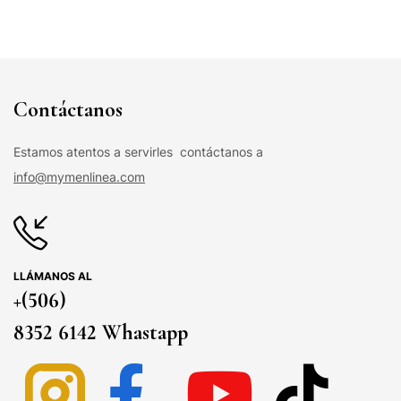
Contáctanos
Estamos atentos a servirles contáctanos a
info@mymenlinea.com
LLÁMANOS AL
+(506)
8352 6142 Whastapp