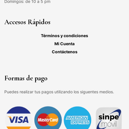
Domingos: de 10 a 5 pm
Accesos Rápidos
Términos y condiciones
Mi Cuenta
Contáctenos
Formas de pago
Puedes realizar tus pagos utilizando los siguentes medios.