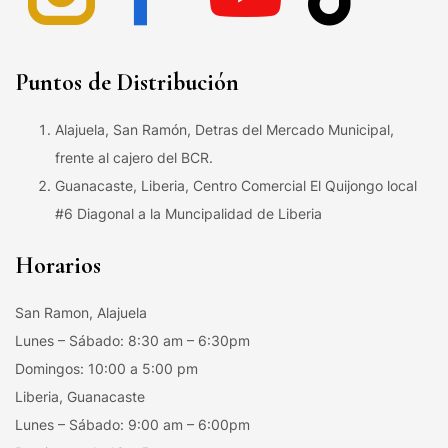
Puntos de Distribución
Alajuela, San Ramón, Detras del Mercado Municipal,
frente al cajero del BCR.
Guanacaste, Liberia, Centro Comercial El Quijongo local
#6 Diagonal a la Muncipalidad de Liberia
Horarios
San Ramon, Alajuela
Lunes – Sábado: 8:30 am – 6:30pm
Domingos: 10:00 a 5:00 pm
Liberia, Guanacaste
Lunes – Sábado: 9:00 am – 6:00pm