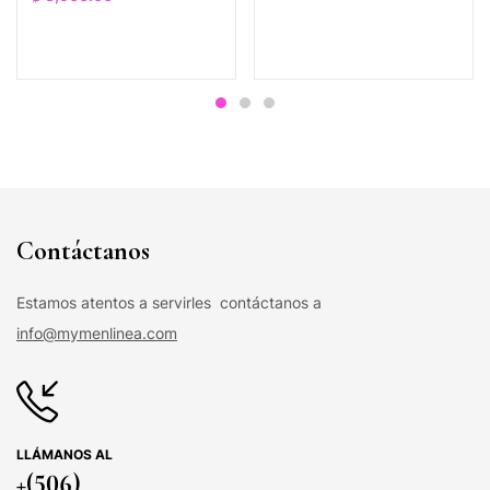
Contáctanos
Estamos atentos a servirles contáctanos a
info@mymenlinea.com
LLÁMANOS AL
+(506)