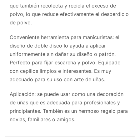
que también recolecta y recicla el exceso de
polvo, lo que reduce efectivamente el desperdicio
de polvo.
Conveniente herramienta para manicuristas: el
diseño de doble disco lo ayuda a aplicar
uniformemente sin dañar su diseño o patrón.
Perfecto para fijar escarcha y polvo. Equipado
con cepillos limpios e interesantes. Es muy
adecuado para su uso con arte de uñas.
Aplicación: se puede usar como una decoración
de uñas que es adecuada para profesionales y
principiantes. También es un hermoso regalo para
novias, familiares o amigos.