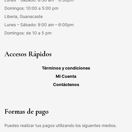
Domingos: 10:00 a 5:00 pm
Liberia, Guanacaste
Lunes – Sábado: 9:00 am – 6:00pm
Domingos: de 10 a 5 pm
Accesos Rápidos
Términos y condiciones
Mi Cuenta
Contáctenos
Formas de pago
Puedes realizar tus pagos utilizando los siguentes medios.