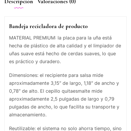
Descripción
Valoraciones (0)
Bandeja recicladora de producto
MATERIAL PREMIUM: la placa para la uña está
hecha de plástico de alta calidad y el limpiador de
uñas suave está hecho de cerdas suaves, lo que
es práctico y duradero.
Dimensiones: el recipiente para salsa mide
aproximadamente 3,15″ de largo, 1,18″ de ancho y
0,78″ de alto. El cepillo quitaesmalte mide
aproximadamente 2,5 pulgadas de largo y 0,79
pulgadas de ancho, lo que facilita su transporte y
almacenamiento.
Reutilizable: el sistema no solo ahorra tiempo, sino