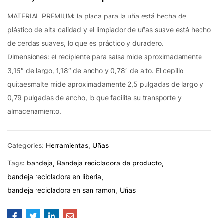
MATERIAL PREMIUM: la placa para la uña está hecha de
plástico de alta calidad y el limpiador de uñas suave está hecho
de cerdas suaves, lo que es práctico y duradero.
Dimensiones: el recipiente para salsa mide aproximadamente
3,15″ de largo, 1,18″ de ancho y 0,78″ de alto. El cepillo
quitaesmalte mide aproximadamente 2,5 pulgadas de largo y
0,79 pulgadas de ancho, lo que facilita su transporte y
almacenamiento.
Categories:
Herramientas
Uñas
Tags:
bandeja
Bandeja recicladora de producto
bandeja recicladora en liberia
bandeja recicladora en san ramon
Uñas