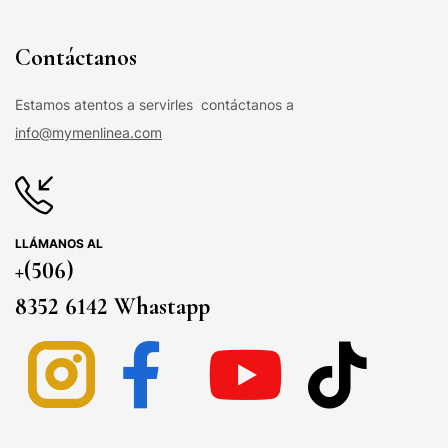
Contáctanos
Estamos atentos a servirles contáctanos a
info@mymenlinea.com
LLÁMANOS AL
+(506)
8352 6142 Whastapp