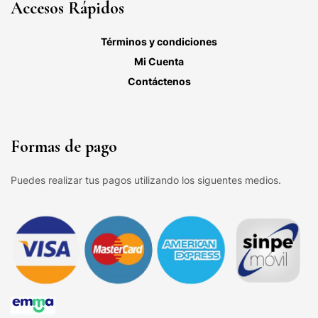
Accesos Rápidos
Términos y condiciones
Mi Cuenta
Contáctenos
Formas de pago
Puedes realizar tus pagos utilizando los siguentes medios.