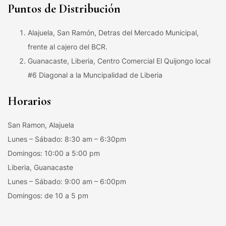
Puntos de Distribución
Alajuela, San Ramón, Detras del Mercado Municipal,
frente al cajero del BCR.
Guanacaste, Liberia, Centro Comercial El Quijongo local
#6 Diagonal a la Muncipalidad de Liberia
Horarios
San Ramon, Alajuela
Lunes – Sábado: 8:30 am – 6:30pm
Domingos: 10:00 a 5:00 pm
Liberia, Guanacaste
Lunes – Sábado: 9:00 am – 6:00pm
Domingos: de 10 a 5 pm