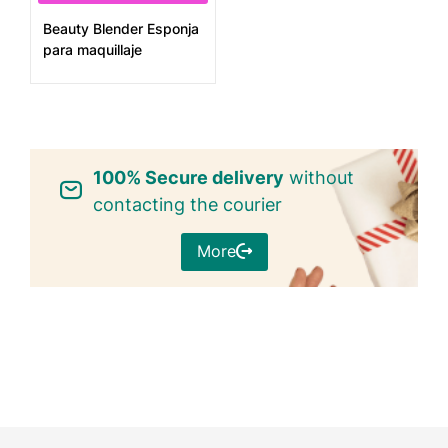
Beauty Blender Esponja
para maquillaje
100% Secure delivery
without
contacting the courier
More