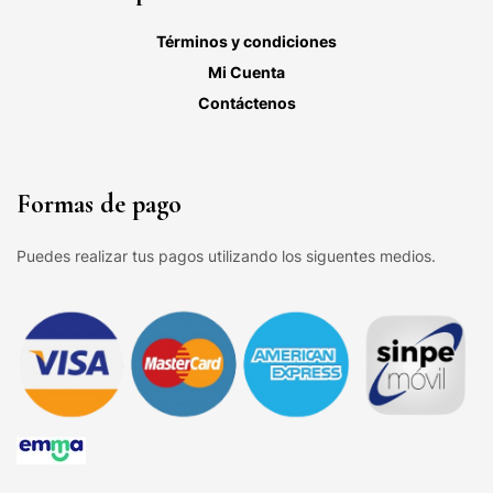
Términos y condiciones
Mi Cuenta
Contáctenos
Formas de pago
Puedes realizar tus pagos utilizando los siguentes medios.