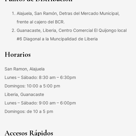
Alajuela, San Ramón, Detras del Mercado Municipal,
frente al cajero del BCR.
Guanacaste, Liberia, Centro Comercial El Quijongo local
#6 Diagonal a la Muncipalidad de Liberia
Horarios
San Ramon, Alajuela
Lunes – Sábado: 8:30 am – 6:30pm
Domingos: 10:00 a 5:00 pm
Liberia, Guanacaste
Lunes – Sábado: 9:00 am – 6:00pm
Domingos: de 10 a 5 pm
Accesos Rápidos