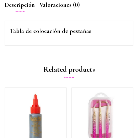
Descripción
Valoraciones (0)
Tabla de colocación de pestañas
Related products