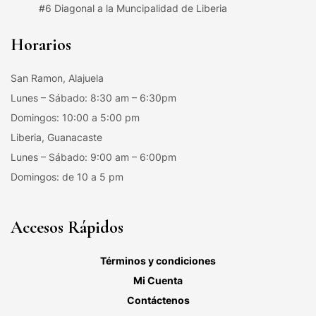
#6 Diagonal a la Muncipalidad de Liberia
Horarios
San Ramon, Alajuela
Lunes – Sábado: 8:30 am – 6:30pm
Domingos: 10:00 a 5:00 pm
Liberia, Guanacaste
Lunes – Sábado: 9:00 am – 6:00pm
Domingos: de 10 a 5 pm
Accesos Rápidos
Términos y condiciones
Mi Cuenta
Contáctenos