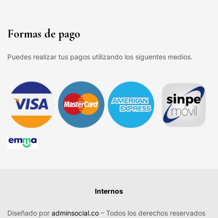
Formas de pago
Puedes realizar tus pagos utilizando los siguentes medios.
Internos
Diseñado por
adminsocial.co
– Todos los derechos reservados