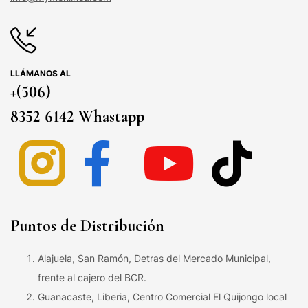
LLÁMANOS AL
+(506)
8352 6142 Whastapp
Puntos de Distribución
Alajuela, San Ramón, Detras del Mercado Municipal,
frente al cajero del BCR.
Guanacaste, Liberia, Centro Comercial El Quijongo local