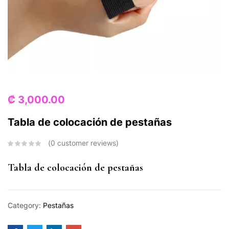
₡
3,000.00
Tabla de colocación de pestañas
0
customer reviews
Tabla de colocación de pestañas
Category:
Pestañas