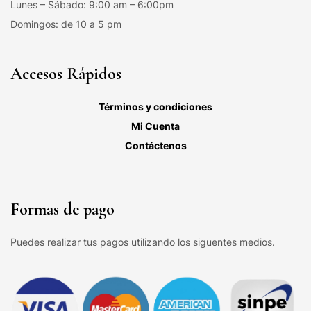
Lunes – Sábado: 9:00 am – 6:00pm
Domingos: de 10 a 5 pm
Accesos Rápidos
Términos y condiciones
Mi Cuenta
Contáctenos
Formas de pago
Puedes realizar tus pagos utilizando los siguentes medios.