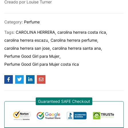
Creado por Louise Turner
Category:
Perfume
Tags:
CAROLINA HERRERA
carolina herrera costa rica
carolina herrera escazu
Carolina herrera perfume
carolina herrera san jose
carolina herrera santa ana
Perfume Good Girl para Mujer
Perfume Good Girl para Mujer costa rica
Guaranteed SAFE Checkout