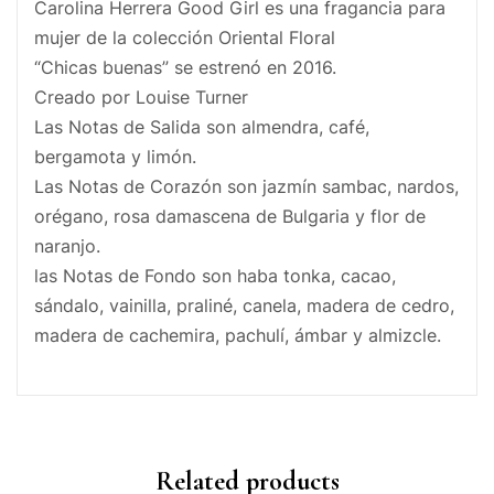
Carolina Herrera Good Girl es una fragancia para
mujer de la colección Oriental Floral
“Chicas buenas” se estrenó en 2016.
Creado por Louise Turner
Las Notas de Salida son almendra, café,
bergamota y limón.
Las Notas de Corazón son jazmín sambac, nardos,
orégano, rosa damascena de Bulgaria y flor de
naranjo.
las Notas de Fondo son haba tonka, cacao,
sándalo, vainilla, praliné, canela, madera de cedro,
madera de cachemira, pachulí, ámbar y almizcle.
Related products