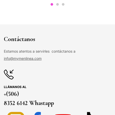
Contáctanos
Estamos atentos a servirles contáctanos a
info@mymenlinea.com
LLÁMANOS AL
+(506)
8352 6142 Whastapp