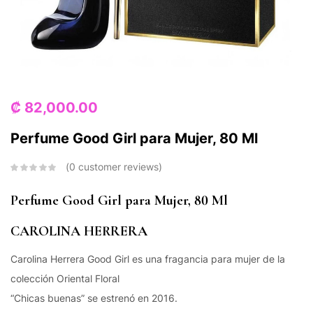
₡
82,000.00
Perfume Good Girl para Mujer, 80 Ml
0
customer reviews
Perfume Good Girl para Mujer, 80 Ml
CAROLINA HERRERA
Carolina Herrera Good Girl es una fragancia para mujer de la
colección Oriental Floral
“Chicas buenas” se estrenó en 2016.