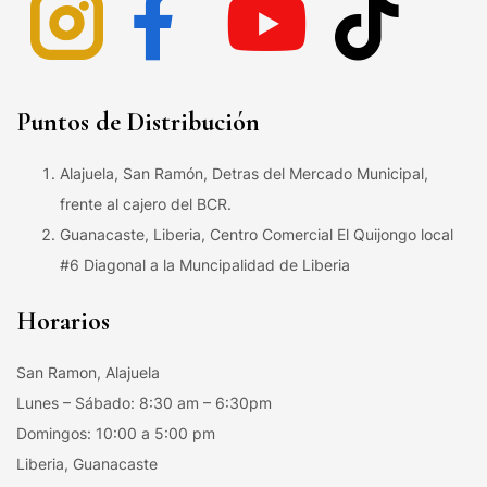
Puntos de Distribución
Alajuela, San Ramón, Detras del Mercado Municipal,
frente al cajero del BCR.
Guanacaste, Liberia, Centro Comercial El Quijongo local
#6 Diagonal a la Muncipalidad de Liberia
Horarios
San Ramon, Alajuela
Lunes – Sábado: 8:30 am – 6:30pm
Domingos: 10:00 a 5:00 pm
Liberia, Guanacaste