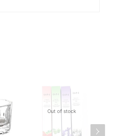
Out of stock