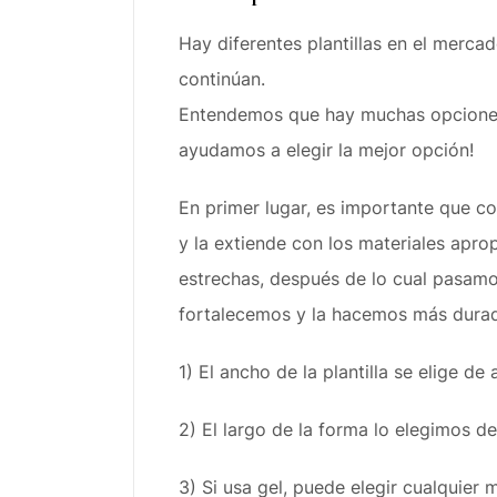
Hay diferentes plantillas en el merca
continúan.
Entendemos que hay muchas opciones 
ayudamos a elegir la mejor opción!
En primer lugar, es importante que co
y la extiende con los materiales apro
estrechas, después de lo cual pasamos
fortalecemos y la hacemos más durad
1) El ancho de la plantilla se elige de
2) El largo de la forma lo elegimos d
3) Si usa gel, puede elegir cualquier