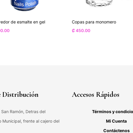
edor de esmalte en gel
Copas para monomero
0.00
₡
450.00
 Distribución
Accesos Rápidos
, San Ramón, Detras del
Términos y condici
Municipal, frente al cajero del
Mi Cuenta
Contáctenos