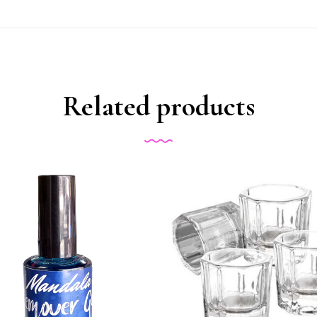
Related products