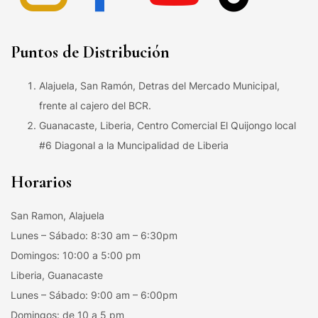
Puntos de Distribución
Alajuela, San Ramón, Detras del Mercado Municipal,
frente al cajero del BCR.
Guanacaste, Liberia, Centro Comercial El Quijongo local
#6 Diagonal a la Muncipalidad de Liberia
Horarios
San Ramon, Alajuela
Lunes – Sábado: 8:30 am – 6:30pm
Domingos: 10:00 a 5:00 pm
Liberia, Guanacaste
Lunes – Sábado: 9:00 am – 6:00pm
Domingos: de 10 a 5 pm