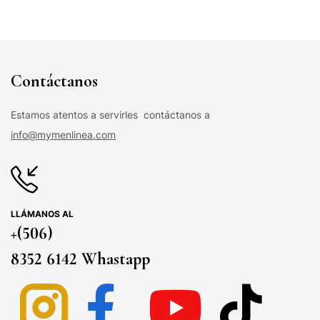
Contáctanos
Estamos atentos a servirles contáctanos a
info@mymenlinea.com
LLÁMANOS AL
+(506)
8352 6142 Whastapp