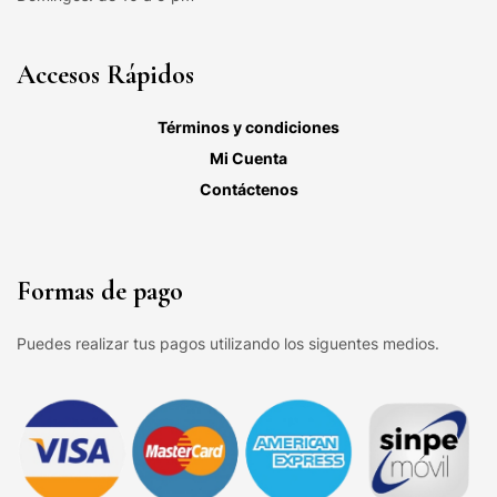
Accesos Rápidos
Términos y condiciones
Mi Cuenta
Contáctenos
Formas de pago
Puedes realizar tus pagos utilizando los siguentes medios.