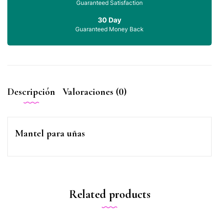
Guaranteed Satisfaction
30 Day
Guaranteed Money Back
Descripción
Valoraciones (0)
Mantel para uñas
Related products