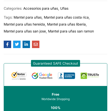
Categories:
Accesorios para uñas
Uñas
Tags:
Mantel para uñas
Mantel para uñas costa rica
Mantel para uñas hereida
Mantel para uñas liberia
Mantel para uñas san jose
Mantel para uñas san ramon
Guaranteed SAFE Checkout
Free
Worldwide Shopping
100%