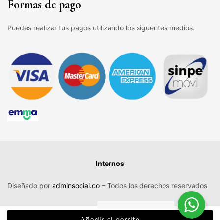
Formas de pago
Puedes realizar tus pagos utilizando los siguentes medios.
Internos
Diseñado por
adminsocial.co
– Todos los derechos reservados
Añadir al carrito