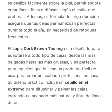
se desliza fácilmente sobre la piel, permitiéndote
crear líneas finas o difusas según el estilo que
prefieras. Además, su fórmula de larga duración
asegura que tus cejas permanezcan perfectas
durante todo el día, sin necesidad de retoques
frecuentes.
El
Lápiz Dark Brown Tooimg
está diseñado para
adaptarse a todo tipo de cejas, desde las más
delgadas hasta las más gruesas, y es perfecto
para aquellos que buscan un producto fácil de
usar para crear un acabado profesional en casa.
Su diseño práctico incluye un
cepillo en el
extremo
para difuminar y peinar las cejas,
logrando un acabado más natural y libre de líneas
duras.