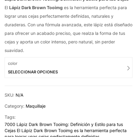
El
Lápiz Dark Brown Tooimg
es la herramienta perfecta para
lograr unas cejas perfectamente definidas, naturales y
duraderas. Con una fórmula avanzada, este lápiz está diseñado
para ofrecer un acabado preciso, que realza la forma de tus
cejas y aporta un color intenso, pero natural, sin perder
suavidad.
color
SELECCIONAR OPCIONES
SKU:
N/A
Category:
Maquillaje
Tags:
7000 Lápiz Dark Brown Tooimg: Definición y Estilo para tus
Cejas El Lápiz Dark Brown Tooimg es la herramienta perfecta
para lograr unas cejas perfectamente definidas