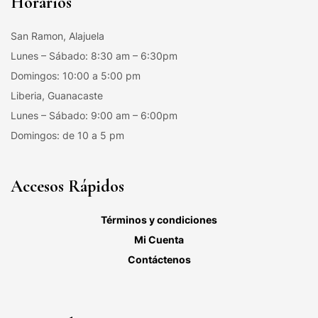
Horarios
San Ramon, Alajuela
Lunes – Sábado: 8:30 am – 6:30pm
Domingos: 10:00 a 5:00 pm
Liberia, Guanacaste
Lunes – Sábado: 9:00 am – 6:00pm
Domingos: de 10 a 5 pm
Accesos Rápidos
Términos y condiciones
Mi Cuenta
Contáctenos