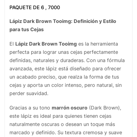
PAQUETE DE 6 , 7000
Lápiz Dark Brown Tooimg: Definición y Estilo
para tus Cejas
El
Lápiz Dark Brown Tooimg
es la herramienta
perfecta para lograr unas cejas perfectamente
definidas, naturales y duraderas. Con una fórmula
avanzada, este lápiz está diseñado para ofrecer
un acabado preciso, que realza la forma de tus
cejas y aporta un color intenso, pero natural, sin
perder suavidad.
Gracias a su tono
marrón oscuro
(Dark Brown),
este lápiz es ideal para quienes tienen cejas
naturalmente oscuras o desean un toque más
marcado y definido. Su textura cremosa y suave