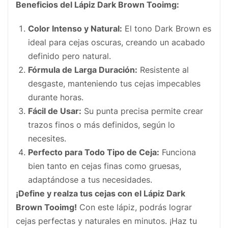
Beneficios del Lápiz Dark Brown Tooimg:
Color Intenso y Natural:
El tono Dark Brown es
ideal para cejas oscuras, creando un acabado
definido pero natural.
Fórmula de Larga Duración:
Resistente al
desgaste, manteniendo tus cejas impecables
durante horas.
Fácil de Usar:
Su punta precisa permite crear
trazos finos o más definidos, según lo
necesites.
Perfecto para Todo Tipo de Ceja:
Funciona
bien tanto en cejas finas como gruesas,
adaptándose a tus necesidades.
¡Define y realza tus cejas con el Lápiz Dark
Brown Tooimg!
Con este lápiz, podrás lograr
cejas perfectas y naturales en minutos. ¡Haz tu