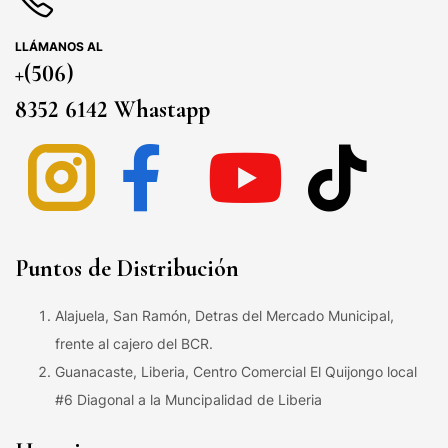
LLÁMANOS AL
+(506)
8352 6142 Whastapp
Puntos de Distribución
Alajuela, San Ramón, Detras del Mercado Municipal,
frente al cajero del BCR.
Guanacaste, Liberia, Centro Comercial El Quijongo local
#6 Diagonal a la Muncipalidad de Liberia