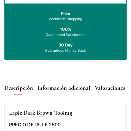
Free
Worldwide Shopping
100%
Guaranteed Satisfaction
30 Day
Guaranteed Money Back
Descripción
Información adicional
Valoraciones (0
Lapiz Dark Brown Tooimg
PRECIO DETALLE 2500