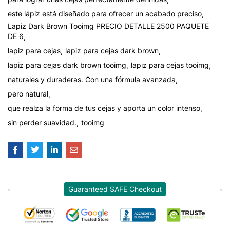
este lápiz está diseñado para ofrecer un acabado preciso
Lapiz Dark Brown Tooimg PRECIO DETALLE 2500 PAQUETE
DE 6
lapiz para cejas
lapiz para cejas dark brown
lapiz para cejas dark brown tooimg
lapiz para cejas tooimg
naturales y duraderas. Con una fórmula avanzada
pero natural
que realza la forma de tus cejas y aporta un color intenso
sin perder suavidad.
tooimg
Guaranteed SAFE Checkout