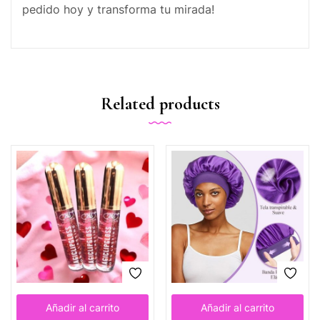
pedido hoy y transforma tu mirada!
Related products
Añadir al carrito
Añadir al carrito