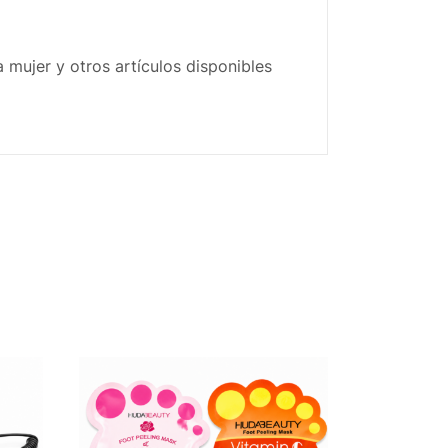
 mujer y otros artículos disponibles