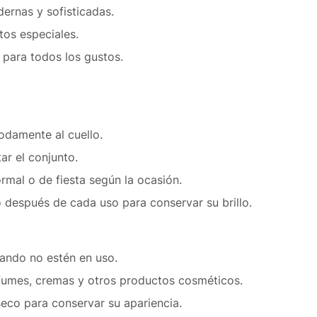
ernas y sofisticadas.
tos especiales.
 para todos los gustos.
odamente al cuello.
ar el conjunto.
rmal o de fiesta según la ocasión.
o después de cada uso para conservar su brillo.
ando no estén en uso.
rfumes, cremas y otros productos cosméticos.
eco para conservar su apariencia.