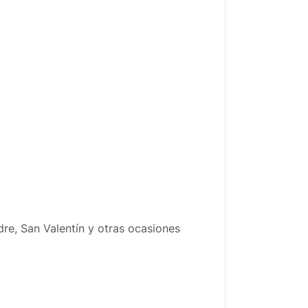
re, San Valentín y otras ocasiones