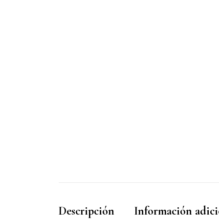
Descripción
Información adici