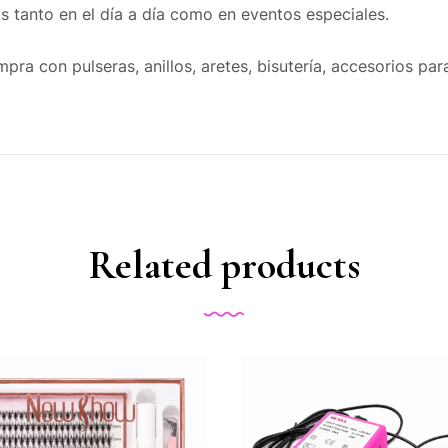
los tanto en el día a día como en eventos especiales.
 con pulseras, anillos, aretes, bisutería, accesorios para
Related products