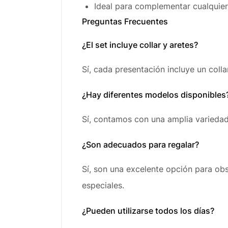
Ideal para complementar cualquier
Preguntas Frecuentes
¿El set incluye collar y aretes?
Sí, cada presentación incluye un coll
¿Hay diferentes modelos disponibles
Sí, contamos con una amplia variedad 
¿Son adecuados para regalar?
Sí, son una excelente opción para obs
especiales.
¿Pueden utilizarse todos los días?