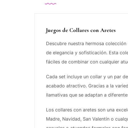
Juegos de Collares con Aretes
Descubre nuestra hermosa colección
de elegancia y sofisticación. Esta co
fáciles de combinar con cualquier atu
Cada set incluye un collar y un par 
acabado atractivo. Gracias a la varie
llamativas que se adaptan a diferente
Los collares con aretes son una exce
Madre, Navidad, San Valentín o cualq