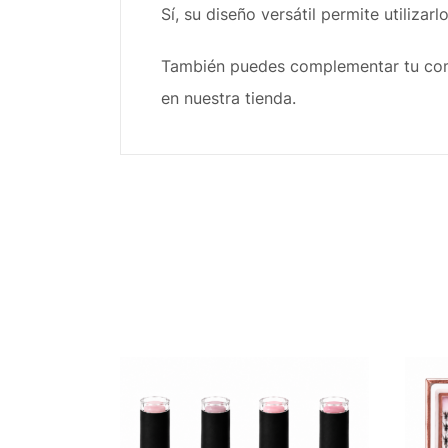
Sí, su diseño versátil permite utilizar
También puedes complementar tu compra
en nuestra tienda.