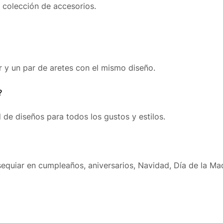
 colección de accesorios.
ar y un par de aretes con el mismo diseño.
?
de diseños para todos los gustos y estilos.
equiar en cumpleaños, aniversarios, Navidad, Día de la Mad