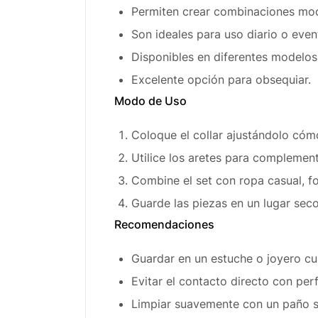
Permiten crear combinaciones mod
Son ideales para uso diario o even
Disponibles en diferentes modelos
Excelente opción para obsequiar.
Modo de Uso
Coloque el collar ajustándolo cóm
Utilice los aretes para complement
Combine el set con ropa casual, fo
Guarde las piezas en un lugar sec
Recomendaciones
Guardar en un estuche o joyero cu
Evitar el contacto directo con pe
Limpiar suavemente con un paño s