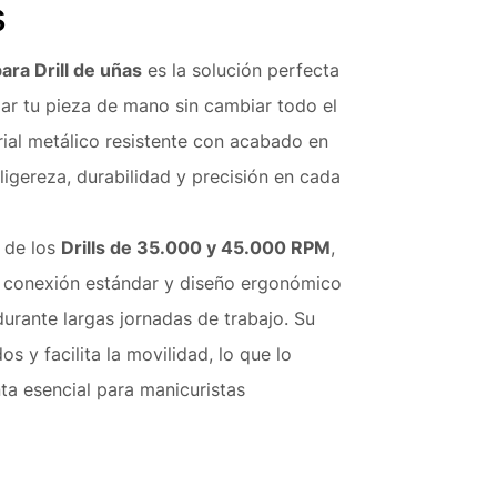
s
ara Drill de uñas
es la solución perfecta
ar tu pieza de mano sin cambiar todo el
ial metálico resistente con acabado en
ligereza, durabilidad y precisión en cada
 de los
Drills de 35.000 y 45.000 RPM
,
 conexión estándar y diseño ergonómico
rante largas jornadas de trabajo. Su
os y facilita la movilidad, lo que lo
ta esencial para manicuristas