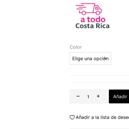
Color
Añadir 
Añadir a la lista de des