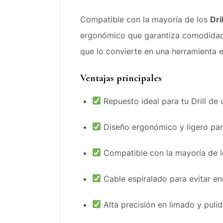
Compatible con la mayoría de los
Dri
ergonómico que garantiza comodidad du
que lo convierte en una herramienta e
Ventajas principales
Repuesto ideal para tu Drill de 
Diseño ergonómico y ligero pa
Compatible con la mayoría de lo
Cable espiralado para evitar en
Alta precisión en limado y pulid