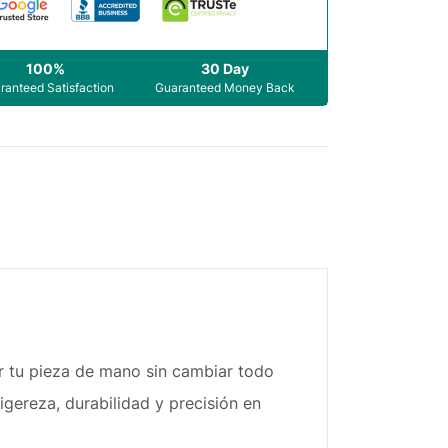
100%
30 Day
ranteed Satisfaction
Guaranteed Money Back
r tu pieza de mano sin cambiar todo
igereza, durabilidad y precisión en