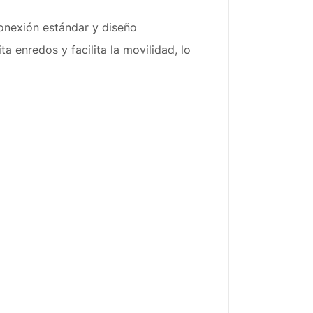
onexión estándar y diseño
 enredos y facilita la movilidad, lo