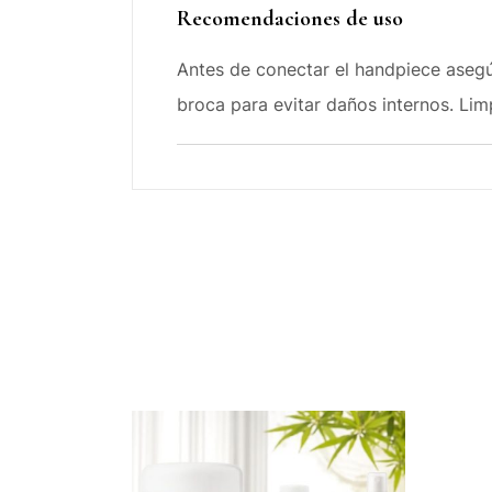
Recomendaciones de uso
Antes de conectar el handpiece asegúr
broca para evitar daños internos. Lim