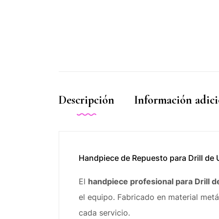
Descripción
Información adici
Handpiece de Repuesto para Drill de
El
handpiece profesional para Drill d
el equipo. Fabricado en material metá
cada servicio.