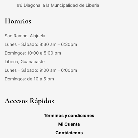
#6 Diagonal a la Muncipalidad de Liberia
Horarios
San Ramon, Alajuela
Lunes – Sábado: 8:30 am – 6:30pm
Domingos: 10:00 a 5:00 pm
Liberia, Guanacaste
Lunes – Sábado: 9:00 am – 6:00pm
Domingos: de 10 a 5 pm
Accesos Rápidos
Términos y condiciones
Mi Cuenta
Contáctenos