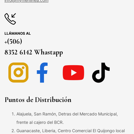
info@mymenlinea.com
LLÁMANOS AL
+(506)
8352 6142 Whastapp
Puntos de Distribución
Alajuela, San Ramón, Detras del Mercado Municipal,
frente al cajero del BCR.
Guanacaste, Liberia, Centro Comercial El Quijongo local