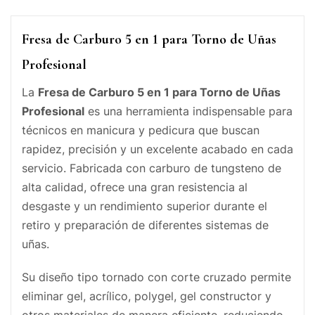
Fresa de Carburo 5 en 1 para Torno de Uñas
Profesional
La
Fresa de Carburo 5 en 1 para Torno de Uñas
Profesional
es una herramienta indispensable para
técnicos en manicura y pedicura que buscan
rapidez, precisión y un excelente acabado en cada
servicio. Fabricada con carburo de tungsteno de
alta calidad, ofrece una gran resistencia al
desgaste y un rendimiento superior durante el
retiro y preparación de diferentes sistemas de
uñas.
Su diseño tipo tornado con corte cruzado permite
eliminar gel, acrílico, polygel, gel constructor y