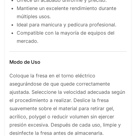
Ofrece un acabado uniforme y preciso.
Mantiene un excelente rendimiento durante
múltiples usos.
Ideal para manicura y pedicura profesional.
Compatible con la mayoría de equipos del
mercado.
Modo de Uso
Coloque la fresa en el torno eléctrico
asegurándose de que quede correctamente
ajustada. Seleccione la velocidad adecuada según
el procedimiento a realizar. Deslice la fresa
suavemente sobre el material para retirar gel,
acrílico, polygel o reducir volumen sin ejercer
presión excesiva. Después de cada uso, limpie y
desinfecte la fresa antes de almacenarla.