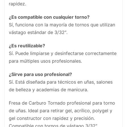
rapidez.
¿Es compatible con cualquier torno?
Sí, funciona con la mayoría de tornos que utilizan
vástago estándar de 3/32″.
¿Es reutilizable?
Sí. Puede limpiarse y desinfectarse correctamente
para múltiples usos profesionales.
¿Sirve para uso profesional?
Sí. Está diseñada para técnicos en uñas, salones
de belleza y academias de manicura.
Fresa de Carburo Tornado profesional para torno
de uñas. Ideal para retirar gel, acrílico, polygel y
gel constructor con rapidez y precisión.
Compatible con tornos de vástago 3/32″.