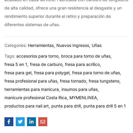
de alta calidad, ofrece una gran resistencia al desgaste y un
rendimiento superior durante el retiro y preparación de
diferentes sistemas de uñas.
Categories:
Herramientas
Nuevos Ingresos
Uñas
Tags:
accesorios para torno
broca para torno de uñas
fresa 5 en 1
fresa de carburo
fresa para acrílico
fresa para gel
fresa para polygel
fresa para torno de uñas
fresa profesional para uñas
fresa tornado
fresa tungsteno
herramientas para manicura
insumos para uñas
manicure profesional Costa Rica
MYMENLINEA
productos para nail art
punta para drill
punta para drill 5 en 1