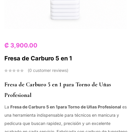
₡
3,900.00
Fresa de Carburo 5 en 1
0
customer reviews
Fresa de Carburo 5 en 1 para Torno de Uñas
Profesional
La
Fresa de Carburo 5 en 1para Torno de Uñas Profesional
es
una herramienta indispensable para técnicos en manicura y
pedicura que buscan rapidez, precisión y un excelente
acabado en cada servicio. Fabricada con carburo de tungsteno