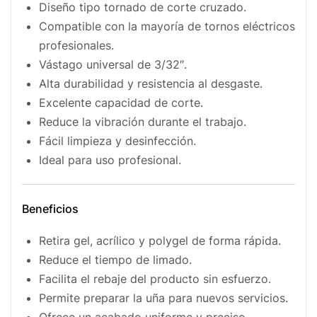
Diseño tipo tornado de corte cruzado.
Compatible con la mayoría de tornos eléctricos
profesionales.
Vástago universal de 3/32″.
Alta durabilidad y resistencia al desgaste.
Excelente capacidad de corte.
Reduce la vibración durante el trabajo.
Fácil limpieza y desinfección.
Ideal para uso profesional.
Beneficios
Retira gel, acrílico y polygel de forma rápida.
Reduce el tiempo de limado.
Facilita el rebaje del producto sin esfuerzo.
Permite preparar la uña para nuevos servicios.