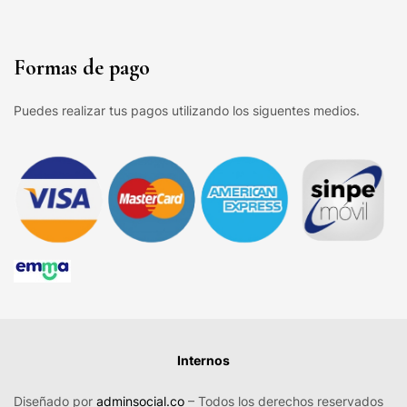
Formas de pago
Puedes realizar tus pagos utilizando los siguentes medios.
Internos
Diseñado por
adminsocial.co
– Todos los derechos reservados