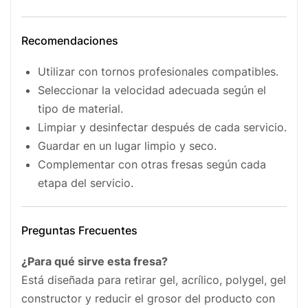
Recomendaciones
Utilizar con tornos profesionales compatibles.
Seleccionar la velocidad adecuada según el
tipo de material.
Limpiar y desinfectar después de cada servicio.
Guardar en un lugar limpio y seco.
Complementar con otras fresas según cada
etapa del servicio.
Preguntas Frecuentes
¿Para qué sirve esta fresa?
Está diseñada para retirar gel, acrílico, polygel, gel
constructor y reducir el grosor del producto con