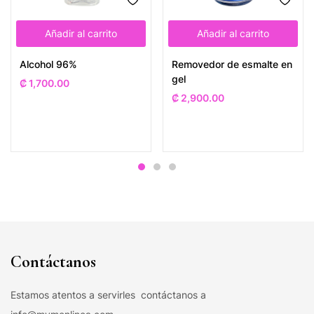
Añadir al carrito
Añadir al carrito
Alcohol 96%
Removedor de esmalte en
gel
₡
1,700.00
₡
2,900.00
Contáctanos
Estamos atentos a servirles contáctanos a