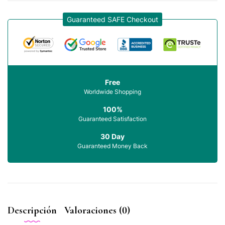
Guaranteed SAFE Checkout
Free
Worldwide Shopping
100%
Guaranteed Satisfaction
30 Day
Guaranteed Money Back
Descripción
Valoraciones (0)