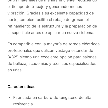
otros materiales de manera eficiente, reduciendo
el tiempo de trabajo y generando menos
vibración. Gracias a su excelente capacidad de
corte, también facilita el rebaje de grosor, el
refinamiento de la estructura y la preparación de
la superficie antes de aplicar un nuevo sistema.
Es compatible con la mayoría de tornos eléctricos
profesionales que utilizan vástago estándar de
3/32″, siendo una excelente opción para salones
de belleza, academias y técnicos especializados
en uñas.
Características
Fabricada en carburo de tungsteno de alta
resistencia.