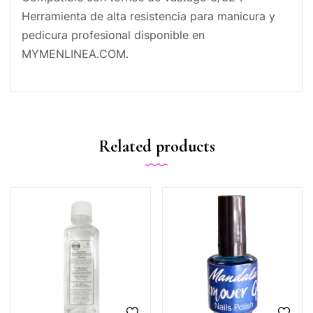
Herramienta de alta resistencia para manicura y
pedicura profesional disponible en
MYMENLINEA.COM.
Related products