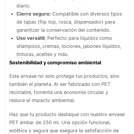
diario.
Cierre seguro:
Compatible con diversos tipos
de tapas (flip top, rosca, dispensador) para
garantizar la conservación del contenido.
Uso versátil:
Perfecto para líquidos como
shampoos, cremas, lociones, jabones líquidos,
tinturas, aceites y más.
Sostenibilidad y compromiso ambiental
Este envase no solo protege tus productos, sino
también el planeta. Al ser fabricado con PET
reciclable, fomenta una economía circular y
reduce el impacto ambiental.
Haz que tu producto destaque con nuestro envase
PET ámbar de 250 ml. Una opción funcional,
estética y segura que asegura la satisfacción de