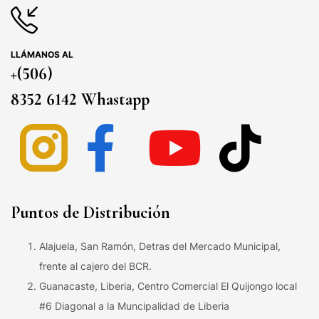
LLÁMANOS AL
+(506)
8352 6142 Whastapp
Puntos de Distribución
Alajuela, San Ramón, Detras del Mercado Municipal,
frente al cajero del BCR.
Guanacaste, Liberia, Centro Comercial El Quijongo local
#6 Diagonal a la Muncipalidad de Liberia