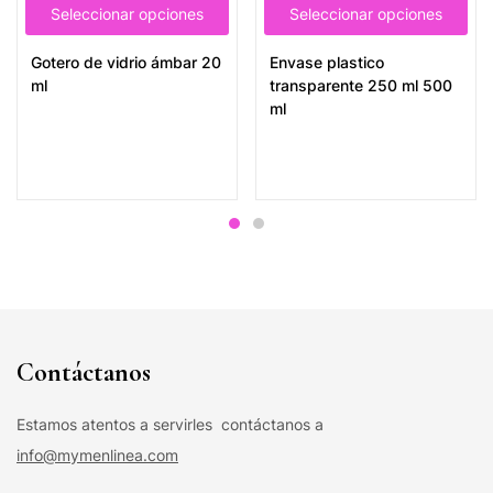
Seleccionar opciones
Seleccionar opciones
Gotero de vidrio ámbar 20
Envase plastico
ml
transparente 250 ml 500
ml
Contáctanos
Estamos atentos a servirles contáctanos a
info@mymenlinea.com