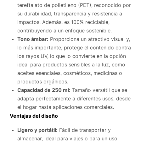
tereftalato de polietileno (PET), reconocido por
su durabilidad, transparencia y resistencia a
impactos. Además, es 100% reciclable,
contribuyendo a un enfoque sostenible.
Tono ámbar:
Proporciona un atractivo visual y,
lo más importante, protege el contenido contra
los rayos UV, lo que lo convierte en la opción
ideal para productos sensibles a la luz, como
aceites esenciales, cosméticos, medicinas o
productos orgánicos.
Capacidad de 250 ml:
Tamaño versátil que se
adapta perfectamente a diferentes usos, desde
el hogar hasta aplicaciones comerciales.
Ventajas del diseño
Ligero y portátil:
Fácil de transportar y
almacenar, ideal para viajes o para un uso