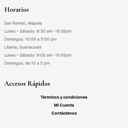
Horarios
San Ramon, Alajuela
Lunes – Sábado: 8:30 am – 6:30pm
Domingos: 10:00 a 5:00 pm
Liberia, Guanacaste
Lunes – Sábado: 9:00 am – 6:00pm
Domingos: de 10 a 5 pm
Accesos Rápidos
Términos y condiciones
Mi Cuenta
Contáctenos