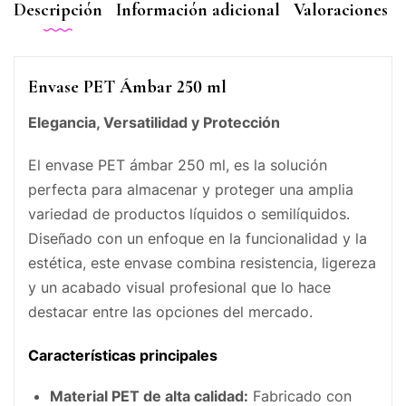
Descripción
Información adicional
Valoraciones (0
Envase PET Ámbar 250 ml
Elegancia, Versatilidad y Protección
El envase PET ámbar 250 ml, es la solución
perfecta para almacenar y proteger una amplia
variedad de productos líquidos o semilíquidos.
Diseñado con un enfoque en la funcionalidad y la
estética, este envase combina resistencia, ligereza
y un acabado visual profesional que lo hace
destacar entre las opciones del mercado.
Características principales
Material PET de alta calidad:
Fabricado con