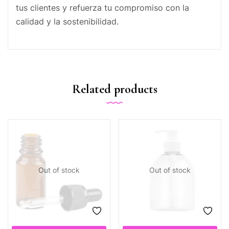
tus clientes y refuerza tu compromiso con la
calidad y la sostenibilidad.
Related products
Out of stock
Out of stock