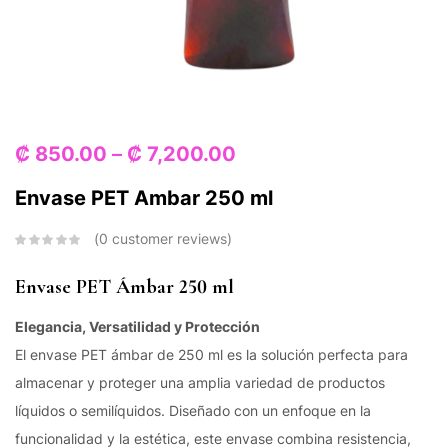
₡
850.00
–
₡
7,200.00
Envase PET Ambar 250 ml
0
customer reviews
Envase PET Ámbar 250 ml
Elegancia, Versatilidad y Protección
El envase PET ámbar de 250 ml es la solución perfecta para
almacenar y proteger una amplia variedad de productos
líquidos o semilíquidos. Diseñado con un enfoque en la
funcionalidad y la estética, este envase combina resistencia,