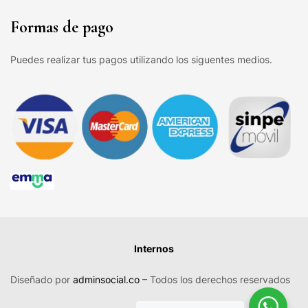
Formas de pago
Puedes realizar tus pagos utilizando los siguentes medios.
Internos
Diseñado por
adminsocial.co
– Todos los derechos reservados