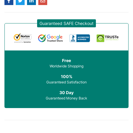
Guaranteed SAFE Checkout
Free
Worldwide Shopping
100%
Guaranteed Satisfaction
30 Day
Guaranteed Money Back