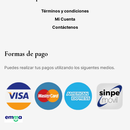
Términos y condiciones
Mi Cuenta
Contáctenos
Formas de pago
Puedes realizar tus pagos utilizando los siguentes medios.