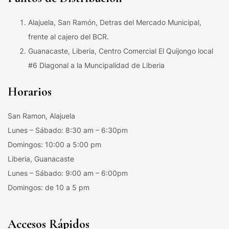
Alajuela, San Ramón, Detras del Mercado Municipal,
frente al cajero del BCR.
Guanacaste, Liberia, Centro Comercial El Quijongo local
#6 Diagonal a la Muncipalidad de Liberia
Horarios
San Ramon, Alajuela
Lunes – Sábado: 8:30 am – 6:30pm
Domingos: 10:00 a 5:00 pm
Liberia, Guanacaste
Lunes – Sábado: 9:00 am – 6:00pm
Domingos: de 10 a 5 pm
Accesos Rápidos