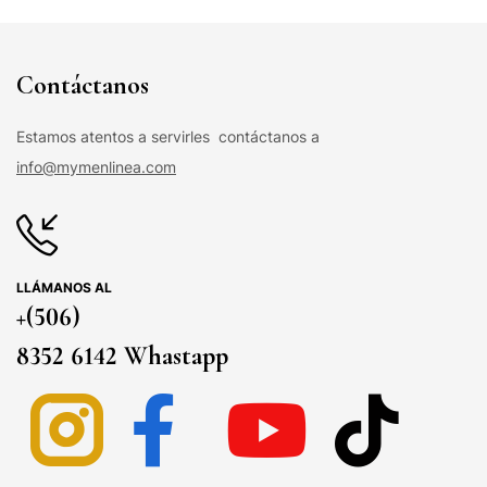
Contáctanos
Estamos atentos a servirles contáctanos a
info@mymenlinea.com
LLÁMANOS AL
+(506)
8352 6142 Whastapp