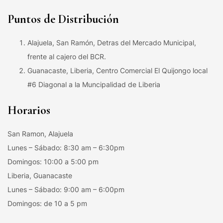
Puntos de Distribución
Alajuela, San Ramón, Detras del Mercado Municipal,
frente al cajero del BCR.
Guanacaste, Liberia, Centro Comercial El Quijongo local
#6 Diagonal a la Muncipalidad de Liberia
Horarios
San Ramon, Alajuela
Lunes – Sábado: 8:30 am – 6:30pm
Domingos: 10:00 a 5:00 pm
Liberia, Guanacaste
Lunes – Sábado: 9:00 am – 6:00pm
Domingos: de 10 a 5 pm