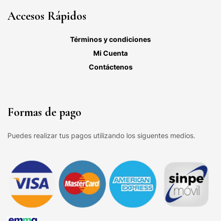
Accesos Rápidos
Términos y condiciones
Mi Cuenta
Contáctenos
Formas de pago
Puedes realizar tus pagos utilizando los siguentes medios.