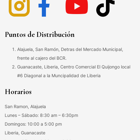
Puntos de Distribución
Alajuela, San Ramón, Detras del Mercado Municipal,
frente al cajero del BCR.
Guanacaste, Liberia, Centro Comercial El Quijongo local
#6 Diagonal a la Muncipalidad de Liberia
Horarios
San Ramon, Alajuela
Lunes – Sábado: 8:30 am – 6:30pm
Domingos: 10:00 a 5:00 pm
Liberia, Guanacaste