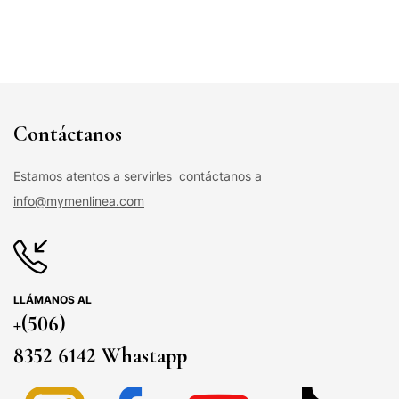
Contáctanos
Estamos atentos a servirles contáctanos a
info@mymenlinea.com
LLÁMANOS AL
+(506)
8352 6142 Whastapp