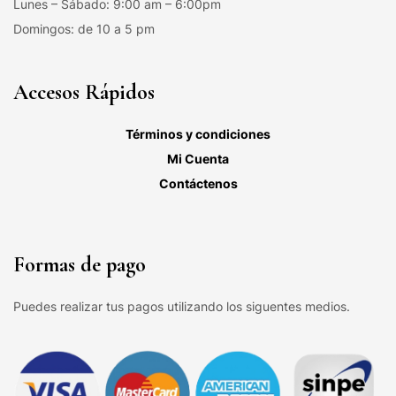
Lunes – Sábado: 9:00 am – 6:00pm
Domingos: de 10 a 5 pm
Accesos Rápidos
Términos y condiciones
Mi Cuenta
Contáctenos
Formas de pago
Puedes realizar tus pagos utilizando los siguentes medios.