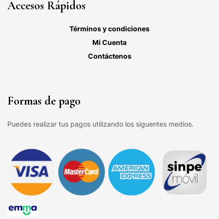
Accesos Rápidos
Términos y condiciones
Mi Cuenta
Contáctenos
Formas de pago
Puedes realizar tus pagos utilizando los siguentes medios.