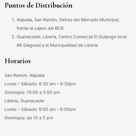
Puntos de Distribución
Alajuela, San Ramón, Detras del Mercado Municipal,
frente al cajero del BCR.
Guanacaste, Liberia, Centro Comercial El Quijongo local
#6 Diagonal a la Muncipalidad de Liberia
Horarios
San Ramon, Alajuela
Lunes – Sábado: 8:30 am – 6:30pm
Domingos: 10:00 a 5:00 pm
Liberia, Guanacaste
Lunes – Sábado: 9:00 am – 6:00pm
Domingos: de 10 a 5 pm