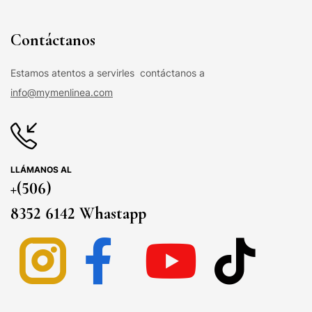
Contáctanos
Estamos atentos a servirles contáctanos a
info@mymenlinea.com
LLÁMANOS AL
+(506)
8352 6142 Whastapp