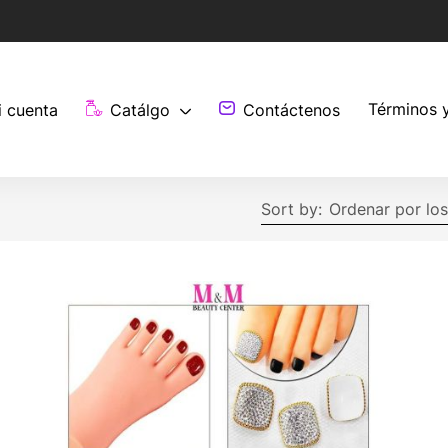
Términos 
i cuenta
Catálgo
Contáctenos
Sort by:
Ordenar por los