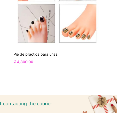
Pie de practica para uñas
₡
4,800.00
 contacting the courier