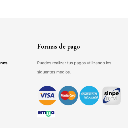
Formas de pago
ones
Puedes realizar tus pagos utilizando los
siguentes medios.