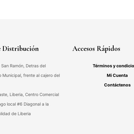
 Distribución
Accesos Rápidos
, San Ramón, Detras del
Términos y condici
Municipal, frente al cajero del
Mi Cuenta
Contáctenos
ste, Liberia, Centro Comercial
ngo local #6 Diagonal a la
lidad de Liberia