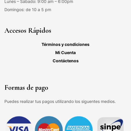
Lunes – Sábado: 9:00 am – 6:00pm
Domingos: de 10 a 5 pm
Accesos Rápidos
Términos y condiciones
Mi Cuenta
Contáctenos
Formas de pago
Puedes realizar tus pagos utilizando los siguentes medios.