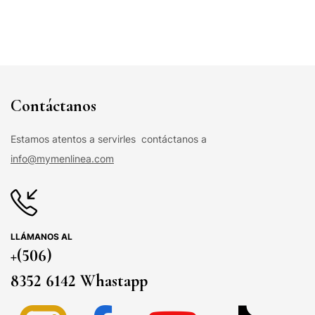
Contáctanos
Estamos atentos a servirles contáctanos a
info@mymenlinea.com
LLÁMANOS AL
+(506)
8352 6142 Whastapp