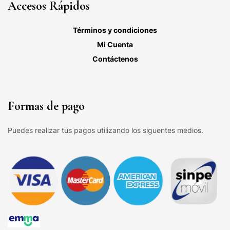
Accesos Rápidos
Términos y condiciones
Mi Cuenta
Contáctenos
Formas de pago
Puedes realizar tus pagos utilizando los siguentes medios.