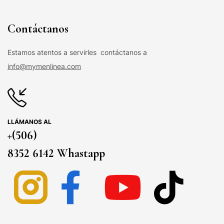
Contáctanos
Estamos atentos a servirles contáctanos a
info@mymenlinea.com
LLÁMANOS AL
+(506)
8352 6142 Whastapp