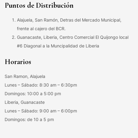
Puntos de Distribución
Alajuela, San Ramón, Detras del Mercado Municipal,
frente al cajero del BCR.
Guanacaste, Liberia, Centro Comercial El Quijongo local
#6 Diagonal a la Muncipalidad de Liberia
Horarios
San Ramon, Alajuela
Lunes – Sábado: 8:30 am – 6:30pm
Domingos: 10:00 a 5:00 pm
Liberia, Guanacaste
Lunes – Sábado: 9:00 am – 6:00pm
Domingos: de 10 a 5 pm