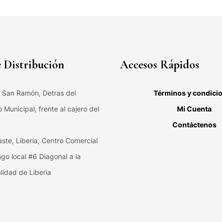
 Distribución
Accesos Rápidos
, San Ramón, Detras del
Términos y condici
Municipal, frente al cajero del
Mi Cuenta
Contáctenos
ste, Liberia, Centro Comercial
ngo local #6 Diagonal a la
lidad de Liberia