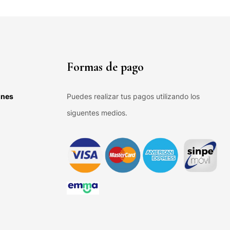
Formas de pago
ones
Puedes realizar tus pagos utilizando los
siguentes medios.