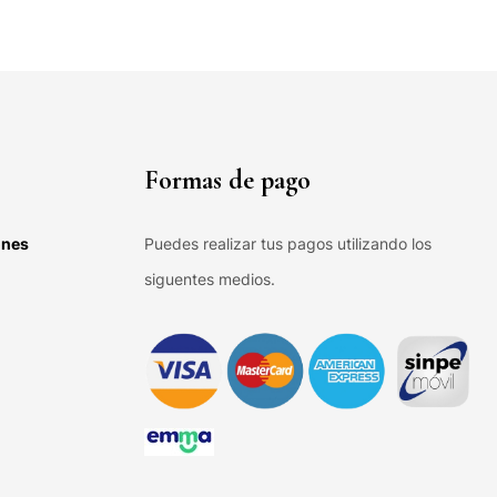
Formas de pago
ones
Puedes realizar tus pagos utilizando los
siguentes medios.