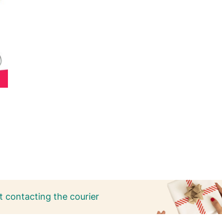
 contacting the courier