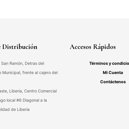
 Distribución
Accesos Rápidos
, San Ramón, Detras del
Términos y condici
Municipal, frente al cajero del
Mi Cuenta
Contáctenos
ste, Liberia, Centro Comercial
ngo local #6 Diagonal a la
lidad de Liberia