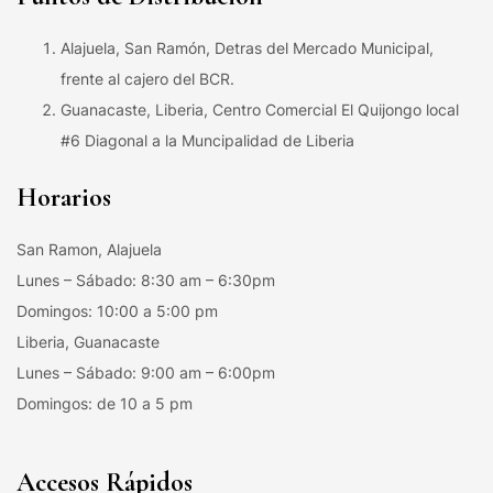
Alajuela, San Ramón, Detras del Mercado Municipal,
frente al cajero del BCR.
Guanacaste, Liberia, Centro Comercial El Quijongo local
#6 Diagonal a la Muncipalidad de Liberia
Horarios
San Ramon, Alajuela
Lunes – Sábado: 8:30 am – 6:30pm
Domingos: 10:00 a 5:00 pm
Liberia, Guanacaste
Lunes – Sábado: 9:00 am – 6:00pm
Domingos: de 10 a 5 pm
Accesos Rápidos