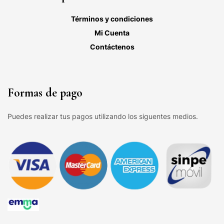
Términos y condiciones
Mi Cuenta
Contáctenos
Formas de pago
Puedes realizar tus pagos utilizando los siguentes medios.