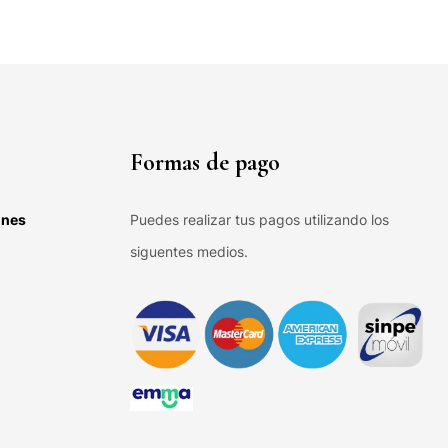
Formas de pago
ones
Puedes realizar tus pagos utilizando los
siguentes medios.