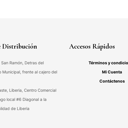
 Distribución
Accesos Rápidos
, San Ramón, Detras del
Términos y condici
Municipal, frente al cajero del
Mi Cuenta
Contáctenos
ste, Liberia, Centro Comercial
ngo local #6 Diagonal a la
lidad de Liberia