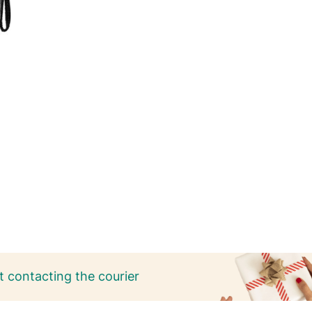
 contacting the courier