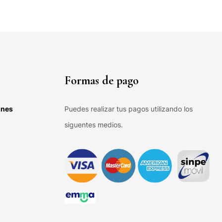
Formas de pago
ones
Puedes realizar tus pagos utilizando los
siguentes medios.