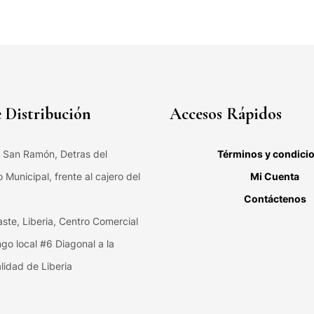
 Distribución
Accesos Rápidos
, San Ramón, Detras del
Términos y condici
Municipal, frente al cajero del
Mi Cuenta
Contáctenos
ste, Liberia, Centro Comercial
ngo local #6 Diagonal a la
lidad de Liberia