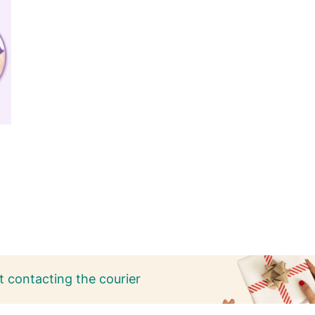
 contacting the courier