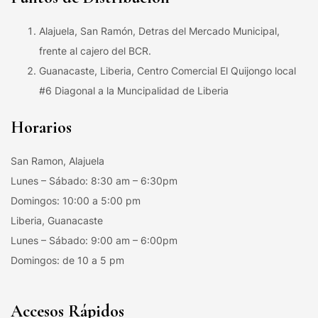
Alajuela, San Ramón, Detras del Mercado Municipal,
frente al cajero del BCR.
Guanacaste, Liberia, Centro Comercial El Quijongo local
#6 Diagonal a la Muncipalidad de Liberia
Horarios
San Ramon, Alajuela
Lunes – Sábado: 8:30 am – 6:30pm
Domingos: 10:00 a 5:00 pm
Liberia, Guanacaste
Lunes – Sábado: 9:00 am – 6:00pm
Domingos: de 10 a 5 pm
Accesos Rápidos