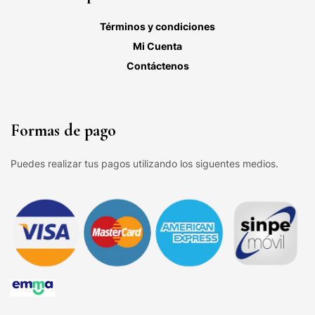
Términos y condiciones
Mi Cuenta
Contáctenos
Formas de pago
Puedes realizar tus pagos utilizando los siguentes medios.