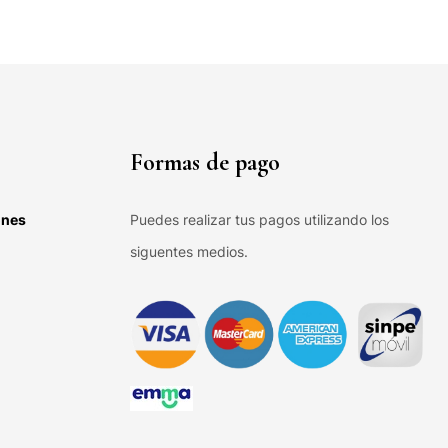
Formas de pago
ones
Puedes realizar tus pagos utilizando los
siguentes medios.