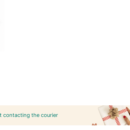
 contacting the courier