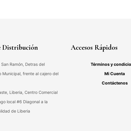
 Distribución
Accesos Rápidos
, San Ramón, Detras del
Términos y condici
Municipal, frente al cajero del
Mi Cuenta
Contáctenos
ste, Liberia, Centro Comercial
ngo local #6 Diagonal a la
lidad de Liberia