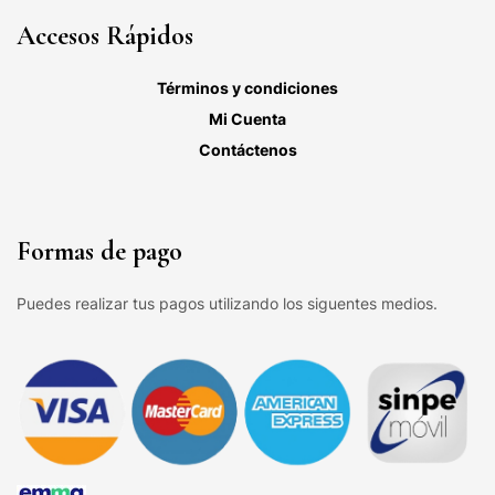
Accesos Rápidos
Términos y condiciones
Mi Cuenta
Contáctenos
Formas de pago
Puedes realizar tus pagos utilizando los siguentes medios.