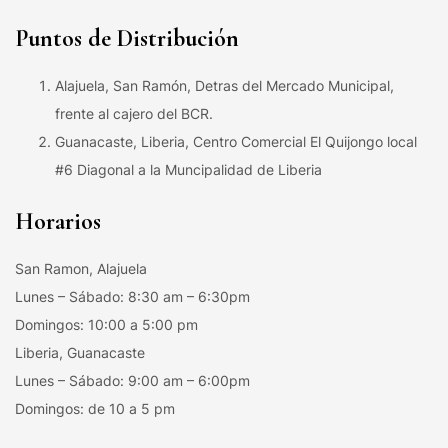
Puntos de Distribución
Alajuela, San Ramón, Detras del Mercado Municipal,
frente al cajero del BCR.
Guanacaste, Liberia, Centro Comercial El Quijongo local
#6 Diagonal a la Muncipalidad de Liberia
Horarios
San Ramon, Alajuela
Lunes – Sábado: 8:30 am – 6:30pm
Domingos: 10:00 a 5:00 pm
Liberia, Guanacaste
Lunes – Sábado: 9:00 am – 6:00pm
Domingos: de 10 a 5 pm