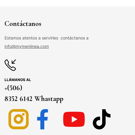
Contáctanos
Estamos atentos a servirles contáctanos a
info@mymenlinea.com
LLÁMANOS AL
+(506)
8352 6142 Whastapp