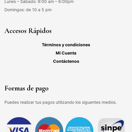
Lunes – Sábado: 9:00 am – 6:00pm
Domingos: de 10 a 5 pm
Accesos Rápidos
Términos y condiciones
Mi Cuenta
Contáctenos
Formas de pago
Puedes realizar tus pagos utilizando los siguentes medios.