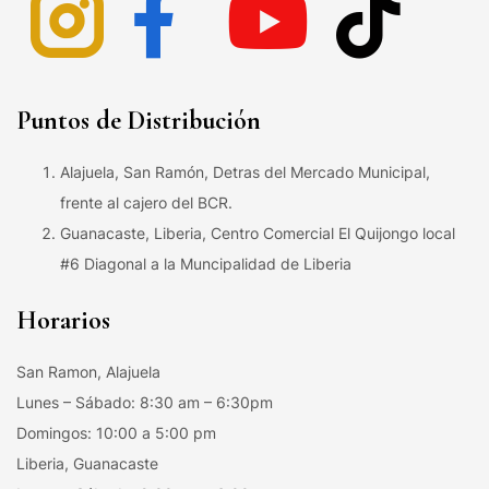
Puntos de Distribución
Alajuela, San Ramón, Detras del Mercado Municipal,
frente al cajero del BCR.
Guanacaste, Liberia, Centro Comercial El Quijongo local
#6 Diagonal a la Muncipalidad de Liberia
Horarios
San Ramon, Alajuela
Lunes – Sábado: 8:30 am – 6:30pm
Domingos: 10:00 a 5:00 pm
Liberia, Guanacaste