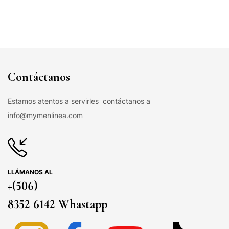
Contáctanos
Estamos atentos a servirles contáctanos a
info@mymenlinea.com
LLÁMANOS AL
+(506)
8352 6142 Whastapp