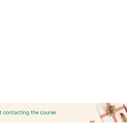
 contacting the courier