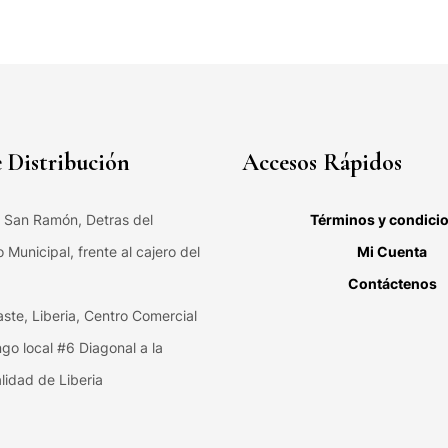
 Distribución
Accesos Rápidos
, San Ramón, Detras del
Términos y condici
Municipal, frente al cajero del
Mi Cuenta
Contáctenos
ste, Liberia, Centro Comercial
ngo local #6 Diagonal a la
lidad de Liberia