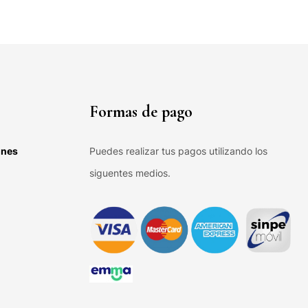
Formas de pago
ones
Puedes realizar tus pagos utilizando los
siguentes medios.