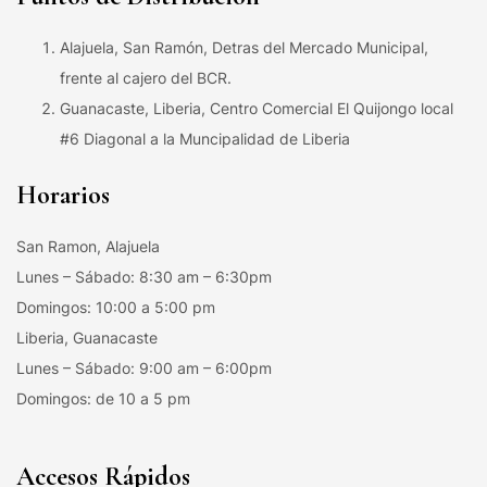
Alajuela, San Ramón, Detras del Mercado Municipal,
frente al cajero del BCR.
Guanacaste, Liberia, Centro Comercial El Quijongo local
#6 Diagonal a la Muncipalidad de Liberia
Horarios
San Ramon, Alajuela
Lunes – Sábado: 8:30 am – 6:30pm
Domingos: 10:00 a 5:00 pm
Liberia, Guanacaste
Lunes – Sábado: 9:00 am – 6:00pm
Domingos: de 10 a 5 pm
Accesos Rápidos