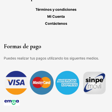
Términos y condiciones
Mi Cuenta
Contáctenos
Formas de pago
Puedes realizar tus pagos utilizando los siguentes medios.