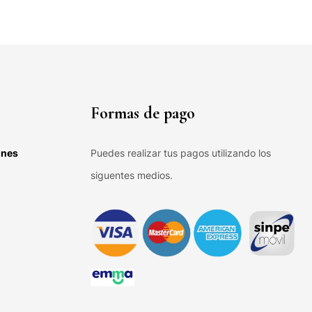
Formas de pago
ones
Puedes realizar tus pagos utilizando los
siguentes medios.