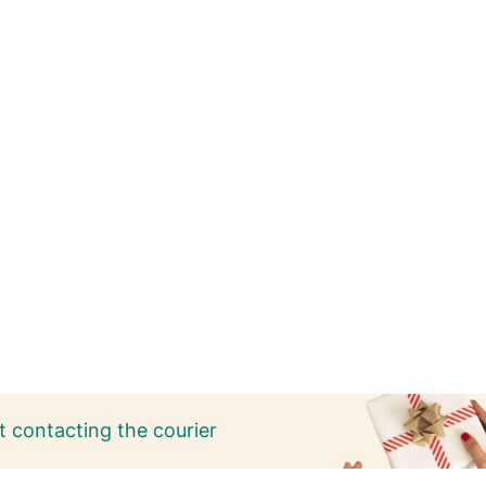
 contacting the courier