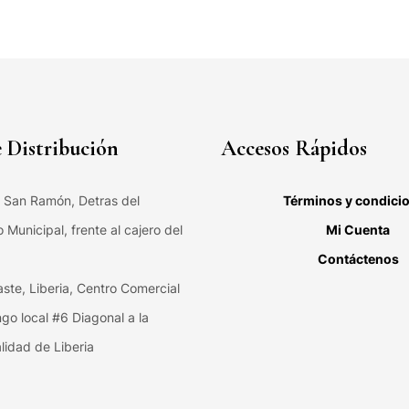
 Distribución
Accesos Rápidos
, San Ramón, Detras del
Términos y condici
Municipal, frente al cajero del
Mi Cuenta
Contáctenos
ste, Liberia, Centro Comercial
ngo local #6 Diagonal a la
lidad de Liberia