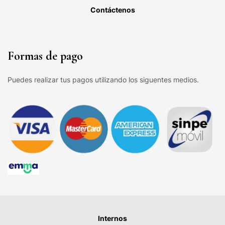
Contáctenos
Formas de pago
Puedes realizar tus pagos utilizando los siguentes medios.
Internos