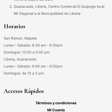
Guanacaste, Liberia, Centro Comercial El Quijongo local
#6 Diagonal a la Muncipalidad de Liberia
Horarios
San Ramon, Alajuela
Lunes – Sábado: 8:30 am – 6:30pm
Domingos: 10:00 a 5:00 pm
Liberia, Guanacaste
Lunes – Sábado: 9:00 am – 6:00pm
Domingos: de 10 a 5 pm
Accesos Rápidos
Términos y condiciones
Mi Cuenta