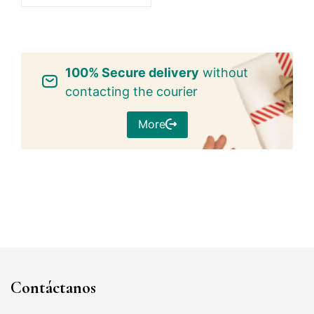
100% Secure delivery
without
contacting the courier
More
Contáctanos