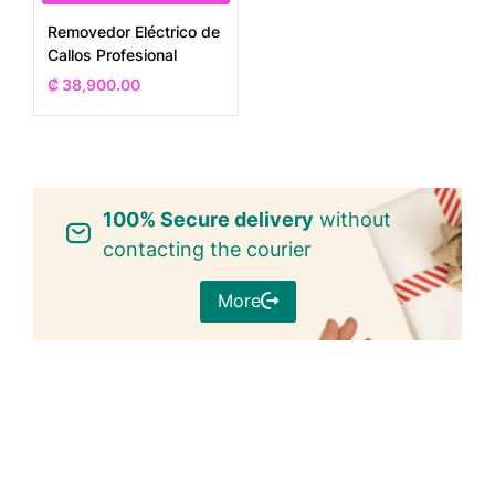
Removedor Eléctrico de
Callos Profesional
₡
38,900.00
100% Secure delivery
without
contacting the courier
More