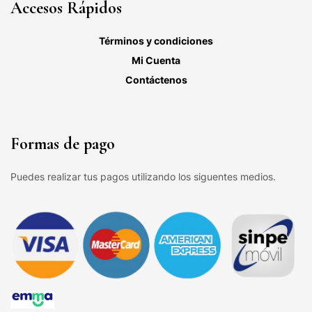
Accesos Rápidos
Términos y condiciones
Mi Cuenta
Contáctenos
Formas de pago
Puedes realizar tus pagos utilizando los siguentes medios.