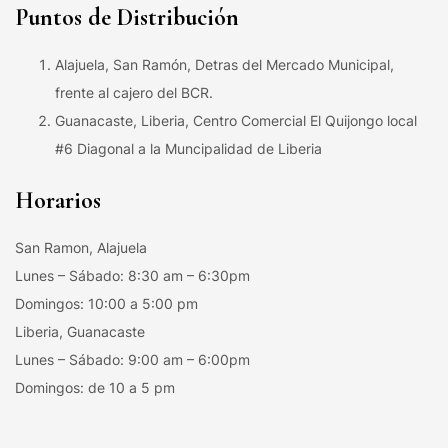
Puntos de Distribución
Alajuela, San Ramón, Detras del Mercado Municipal,
frente al cajero del BCR.
Guanacaste, Liberia, Centro Comercial El Quijongo local
#6 Diagonal a la Muncipalidad de Liberia
Horarios
San Ramon, Alajuela
Lunes – Sábado: 8:30 am – 6:30pm
Domingos: 10:00 a 5:00 pm
Liberia, Guanacaste
Lunes – Sábado: 9:00 am – 6:00pm
Domingos: de 10 a 5 pm