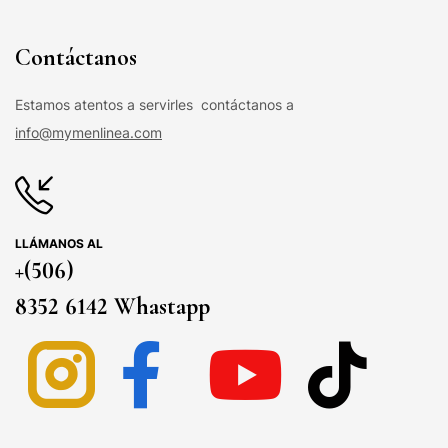
Contáctanos
Estamos atentos a servirles contáctanos a
info@mymenlinea.com
LLÁMANOS AL
+(506)
8352 6142 Whastapp