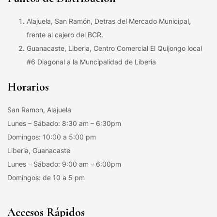
Alajuela, San Ramón, Detras del Mercado Municipal,
frente al cajero del BCR.
Guanacaste, Liberia, Centro Comercial El Quijongo local
#6 Diagonal a la Muncipalidad de Liberia
Horarios
San Ramon, Alajuela
Lunes – Sábado: 8:30 am – 6:30pm
Domingos: 10:00 a 5:00 pm
Liberia, Guanacaste
Lunes – Sábado: 9:00 am – 6:00pm
Domingos: de 10 a 5 pm
Accesos Rápidos