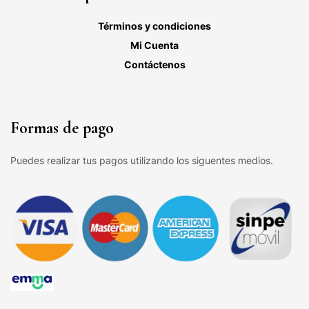
Términos y condiciones
Mi Cuenta
Contáctenos
Formas de pago
Puedes realizar tus pagos utilizando los siguentes medios.