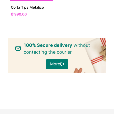
Corta Tips Metalico
₡
990.00
100% Secure delivery
without
contacting the courier
More