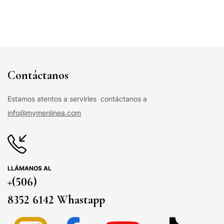
Contáctanos
Estamos atentos a servirles contáctanos a
info@mymenlinea.com
LLÁMANOS AL
+(506)
8352 6142 Whastapp