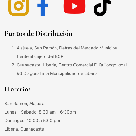
Puntos de Distribución
Alajuela, San Ramón, Detras del Mercado Municipal,
frente al cajero del BCR.
Guanacaste, Liberia, Centro Comercial El Quijongo local
#6 Diagonal a la Muncipalidad de Liberia
Horarios
San Ramon, Alajuela
Lunes – Sábado: 8:30 am – 6:30pm
Domingos: 10:00 a 5:00 pm
Liberia, Guanacaste