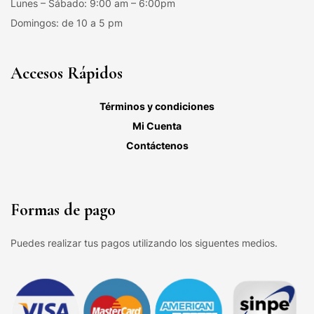
Lunes – Sábado: 9:00 am – 6:00pm
Domingos: de 10 a 5 pm
Accesos Rápidos
Términos y condiciones
Mi Cuenta
Contáctenos
Formas de pago
Puedes realizar tus pagos utilizando los siguentes medios.