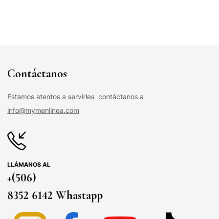
Contáctanos
Estamos atentos a servirles contáctanos a
info@mymenlinea.com
LLÁMANOS AL
+(506)
8352 6142 Whastapp