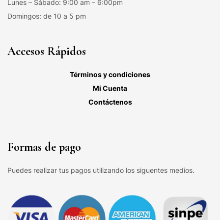
Lunes – Sábado: 9:00 am – 6:00pm
Domingos: de 10 a 5 pm
Accesos Rápidos
Términos y condiciones
Mi Cuenta
Contáctenos
Formas de pago
Puedes realizar tus pagos utilizando los siguentes medios.