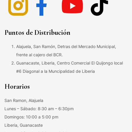
Puntos de Distribución
Alajuela, San Ramón, Detras del Mercado Municipal,
frente al cajero del BCR.
Guanacaste, Liberia, Centro Comercial El Quijongo local
#6 Diagonal a la Muncipalidad de Liberia
Horarios
San Ramon, Alajuela
Lunes – Sábado: 8:30 am – 6:30pm
Domingos: 10:00 a 5:00 pm
Liberia, Guanacaste