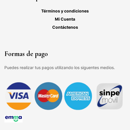
Términos y condiciones
Mi Cuenta
Contáctenos
Formas de pago
Puedes realizar tus pagos utilizando los siguentes medios.