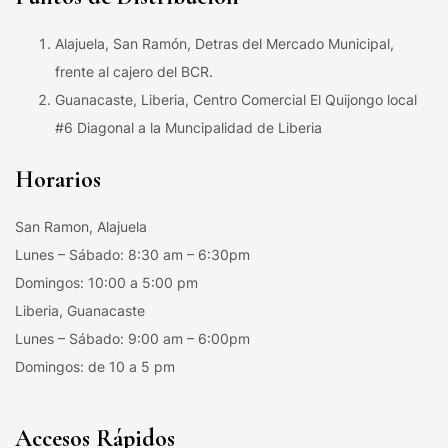
Alajuela, San Ramón, Detras del Mercado Municipal,
frente al cajero del BCR.
Guanacaste, Liberia, Centro Comercial El Quijongo local
#6 Diagonal a la Muncipalidad de Liberia
Horarios
San Ramon, Alajuela
Lunes – Sábado: 8:30 am – 6:30pm
Domingos: 10:00 a 5:00 pm
Liberia, Guanacaste
Lunes – Sábado: 9:00 am – 6:00pm
Domingos: de 10 a 5 pm
Accesos Rápidos